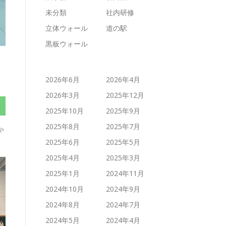
未分類
社内研修
立体ウォール
道の駅
黒板ウォール
2026年6月
2026年4月
2026年3月
2025年12月
2025年10月
2025年9月
2025年8月
2025年7月
ゃ
2025年6月
2025年5月
2025年4月
2025年3月
2025年1月
2024年11月
2024年10月
2024年9月
2024年8月
2024年7月
2024年5月
2024年4月