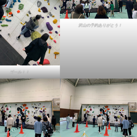
沢山の予約ありがとう！
ゴール！！