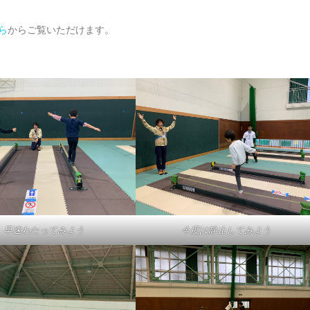
ら
からご覧いただけます。
早速わたってみよう
今度は静止してみよう