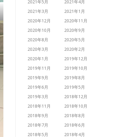
2021年5月
2021年4月
2021年3月
2021年1月
2020年12月
2020年11月
2020年10月
2020年9月
2020年8月
2020年5月
2020年3月
2020年2月
2020年1月
2019年12月
2019年11月
2019年10月
2019年9月
2019年8月
2019年6月
2019年5月
2019年3月
2018年12月
2018年11月
2018年10月
2018年9月
2018年8月
2018年7月
2018年6月
2018年5月
2018年4月