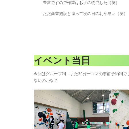
豊富ですので作業はお手の物でした（笑）
ただ商業施設と違って次の日の朝が早い（笑）
イベント当日
今回はグループ制、また30分一コマの事前予約制で
ないのかな？