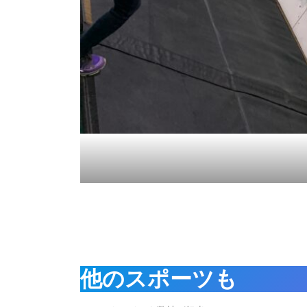
他のスポーツも