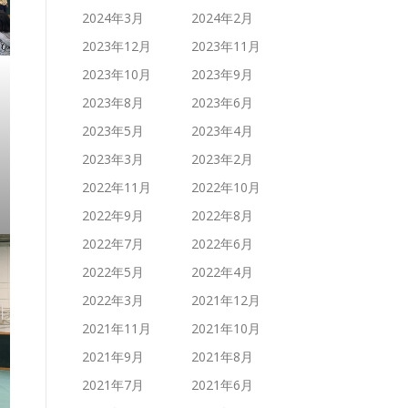
2024年3月
2024年2月
2023年12月
2023年11月
2023年10月
2023年9月
2023年8月
2023年6月
2023年5月
2023年4月
2023年3月
2023年2月
2022年11月
2022年10月
2022年9月
2022年8月
2022年7月
2022年6月
2022年5月
2022年4月
2022年3月
2021年12月
2021年11月
2021年10月
2021年9月
2021年8月
2021年7月
2021年6月