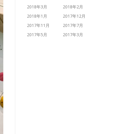
2018年3月
2018年2月
2018年1月
2017年12月
2017年11月
2017年7月
2017年5月
2017年3月