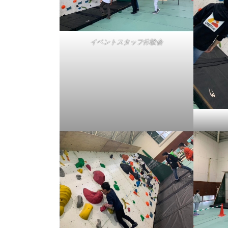
イベントスタッフ体験会