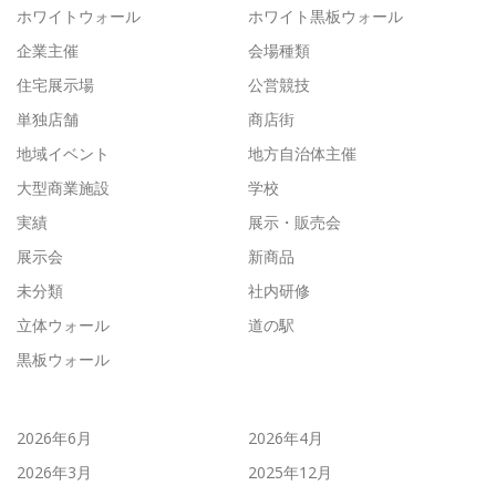
ホワイトウォール
ホワイト黒板ウォール
企業主催
会場種類
住宅展示場
公営競技
単独店舗
商店街
地域イベント
地方自治体主催
大型商業施設
学校
実績
展示・販売会
展示会
新商品
未分類
社内研修
立体ウォール
道の駅
黒板ウォール
2026年6月
2026年4月
2026年3月
2025年12月