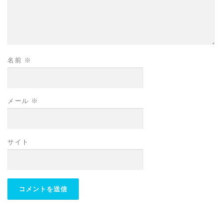
名前
※
メール
※
サイト