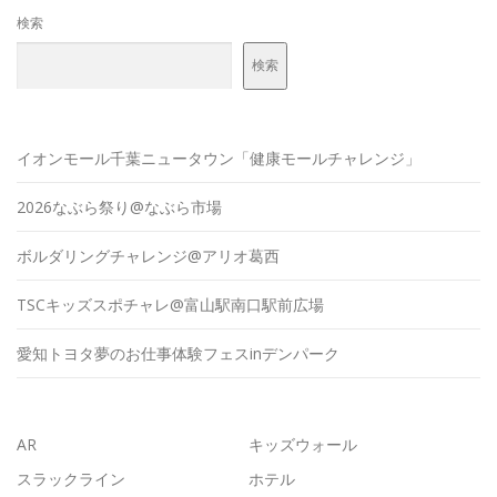
検索
検索
イオンモール千葉ニュータウン「健康モールチャレンジ」
2026なぶら祭り@なぶら市場
ボルダリングチャレンジ@アリオ葛西
TSCキッズスポチャレ@富山駅南口駅前広場
愛知トヨタ夢のお仕事体験フェスinデンパーク
AR
キッズウォール
スラックライン
ホテル