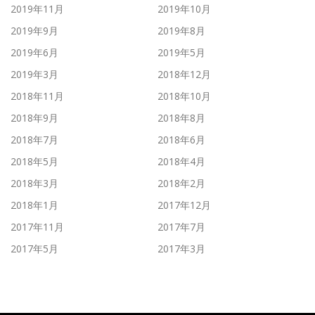
2019年11月
2019年10月
2019年9月
2019年8月
2019年6月
2019年5月
2019年3月
2018年12月
2018年11月
2018年10月
2018年9月
2018年8月
2018年7月
2018年6月
2018年5月
2018年4月
2018年3月
2018年2月
2018年1月
2017年12月
2017年11月
2017年7月
2017年5月
2017年3月