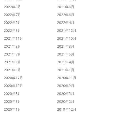
2022年9月
2022年8月
2022年7月
2022年6月
2022年5月
2022年4月
2022年3月
2021年12月
2021年11月
2021年10月
2021年9月
2021年8月
2021年7月
2021年6月
2021年5月
2021年4月
2021年3月
2021年1月
2020年12月
2020年11月
2020年10月
2020年9月
2020年8月
2020年5月
2020年3月
2020年2月
2020年1月
2019年12月