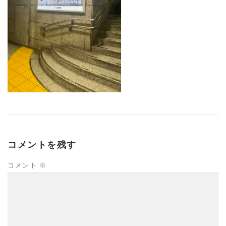
コメントを残す
コメント
※