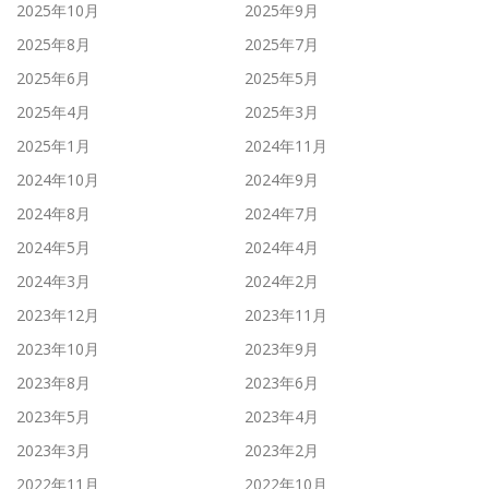
2025年10月
2025年9月
2025年8月
2025年7月
2025年6月
2025年5月
2025年4月
2025年3月
2025年1月
2024年11月
2024年10月
2024年9月
2024年8月
2024年7月
2024年5月
2024年4月
2024年3月
2024年2月
2023年12月
2023年11月
2023年10月
2023年9月
2023年8月
2023年6月
2023年5月
2023年4月
2023年3月
2023年2月
2022年11月
2022年10月