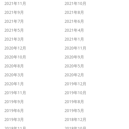
2021年11月
2021年10月
2021年9月
2021年8月
2021年7月
2021年6月
2021年5月
2021年4月
2021年3月
2021年1月
2020年12月
2020年11月
2020年10月
2020年9月
2020年8月
2020年5月
2020年3月
2020年2月
2020年1月
2019年12月
2019年11月
2019年10月
2019年9月
2019年8月
2019年6月
2019年5月
2019年3月
2018年12月
2018年11月
2018年10月