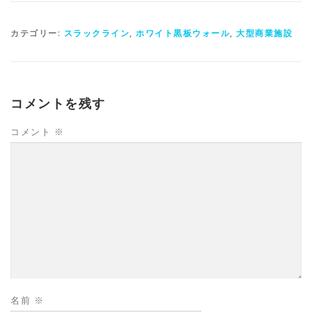
カテゴリー:
スラックライン
,
ホワイト黒板ウォール
,
大型商業施設
コメントを残す
コメント
※
名前
※