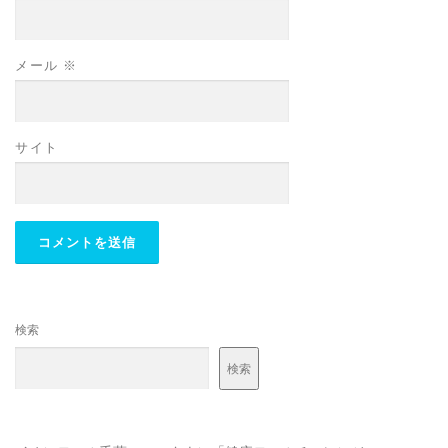
メール
※
サイト
検索
検索