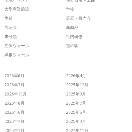
大型商業施設
学校
実績
展示・販売会
展示会
新商品
未分類
社内研修
立体ウォール
道の駅
黒板ウォール
2026年6月
2026年4月
2026年3月
2025年12月
2025年10月
2025年9月
2025年8月
2025年7月
2025年6月
2025年5月
2025年4月
2025年3月
2025年1月
2024年11月