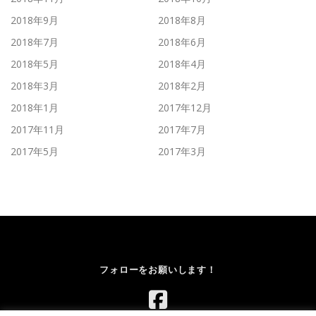
2018年9月
2018年8月
2018年7月
2018年6月
2018年5月
2018年4月
2018年3月
2018年2月
2018年1月
2017年12月
2017年11月
2017年7月
2017年5月
2017年3月
フォローをお願いします！