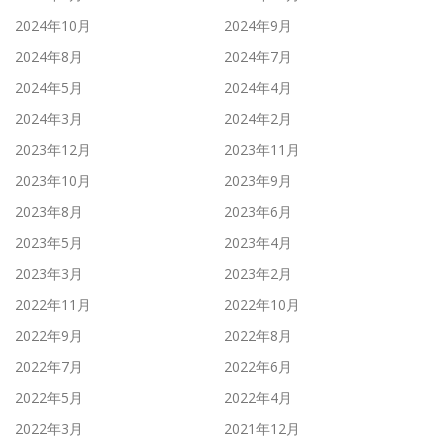
2024年10月
2024年9月
2024年8月
2024年7月
2024年5月
2024年4月
2024年3月
2024年2月
2023年12月
2023年11月
2023年10月
2023年9月
2023年8月
2023年6月
2023年5月
2023年4月
2023年3月
2023年2月
2022年11月
2022年10月
2022年9月
2022年8月
2022年7月
2022年6月
2022年5月
2022年4月
2022年3月
2021年12月