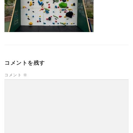
コメントを残す
コメント
※