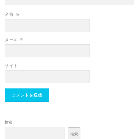
名前
※
メール
※
サイト
検索
検索