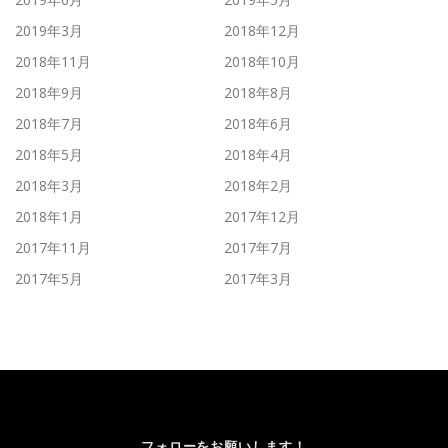
2019年3月
2018年12月
2018年11月
2018年10月
2018年9月
2018年8月
2018年7月
2018年6月
2018年5月
2018年4月
2018年3月
2018年2月
2018年1月
2017年12月
2017年11月
2017年7月
2017年5月
2017年3月
フォローをお願いします！