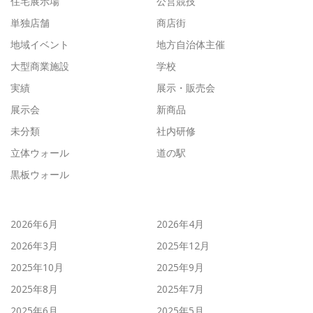
住宅展示場
公営競技
単独店舗
商店街
地域イベント
地方自治体主催
大型商業施設
学校
実績
展示・販売会
展示会
新商品
未分類
社内研修
立体ウォール
道の駅
黒板ウォール
2026年6月
2026年4月
2026年3月
2025年12月
2025年10月
2025年9月
2025年8月
2025年7月
2025年6月
2025年5月