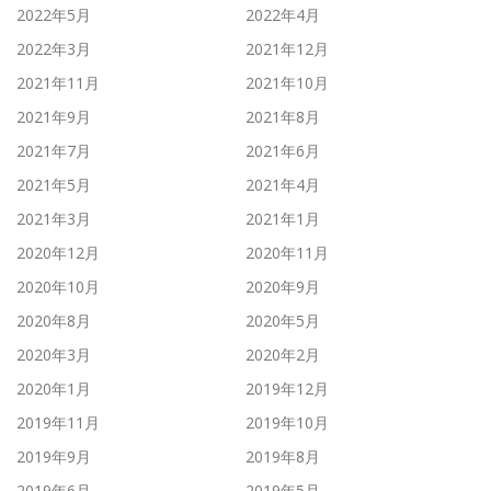
2022年5月
2022年4月
2022年3月
2021年12月
2021年11月
2021年10月
2021年9月
2021年8月
2021年7月
2021年6月
2021年5月
2021年4月
2021年3月
2021年1月
2020年12月
2020年11月
2020年10月
2020年9月
2020年8月
2020年5月
2020年3月
2020年2月
2020年1月
2019年12月
2019年11月
2019年10月
2019年9月
2019年8月
2019年6月
2019年5月