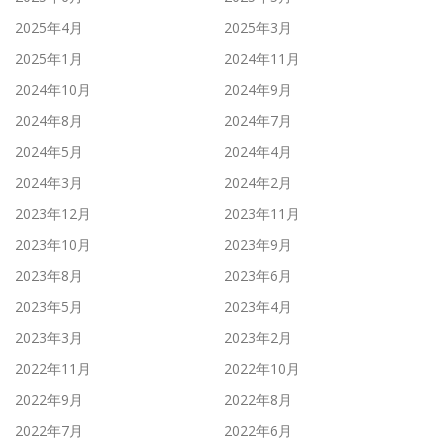
2025年4月
2025年3月
2025年1月
2024年11月
2024年10月
2024年9月
2024年8月
2024年7月
2024年5月
2024年4月
2024年3月
2024年2月
2023年12月
2023年11月
2023年10月
2023年9月
2023年8月
2023年6月
2023年5月
2023年4月
2023年3月
2023年2月
2022年11月
2022年10月
2022年9月
2022年8月
2022年7月
2022年6月