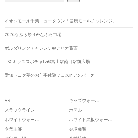
イオンモール千葉ニュータウン「健康モールチャレンジ」
2026なぶら祭り@なぶら市場
ボルダリングチャレンジ@アリオ葛西
TSCキッズスポチャレ@富山駅南口駅前広場
愛知トヨタ夢のお仕事体験フェスinデンパーク
AR
キッズウォール
スラックライン
ホテル
ホワイトウォール
ホワイト黒板ウォール
企業主催
会場種類