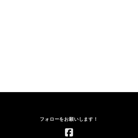
フォローをお願いします！