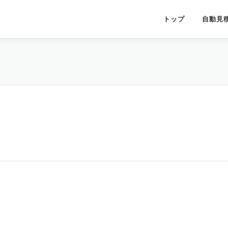
トップ
自動見