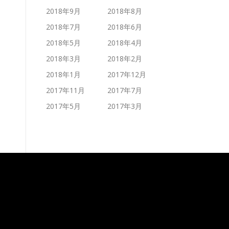
2018年9月
2018年8月
2018年7月
2018年6月
2018年5月
2018年4月
2018年3月
2018年2月
2018年1月
2017年12月
2017年11月
2017年7月
2017年5月
2017年3月