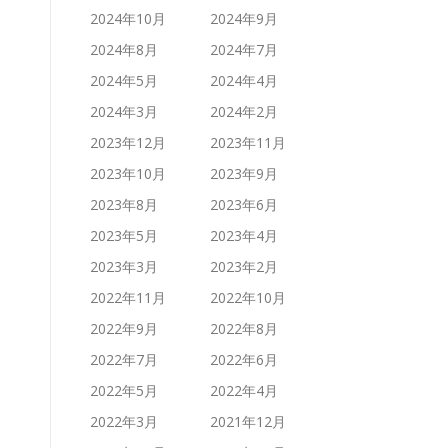
2024年10月
2024年9月
2024年8月
2024年7月
2024年5月
2024年4月
2024年3月
2024年2月
2023年12月
2023年11月
2023年10月
2023年9月
2023年8月
2023年6月
2023年5月
2023年4月
2023年3月
2023年2月
2022年11月
2022年10月
2022年9月
2022年8月
2022年7月
2022年6月
2022年5月
2022年4月
2022年3月
2021年12月