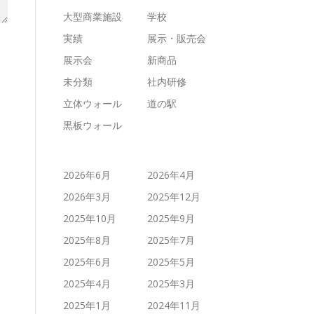
大型商業施設
学校
実績
展示・販売会
展示会
新商品
未分類
社内研修
立体ウォール
道の駅
黒板ウォール
2026年6月
2026年4月
2026年3月
2025年12月
2025年10月
2025年9月
2025年8月
2025年7月
2025年6月
2025年5月
2025年4月
2025年3月
2025年1月
2024年11月