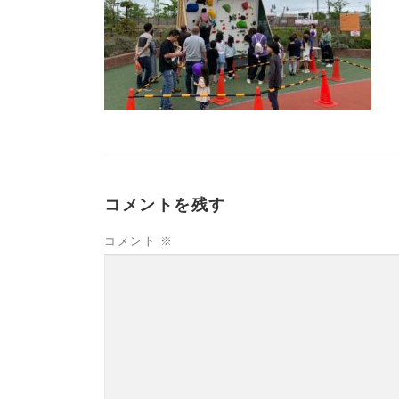
コメントを残す
コメント
※