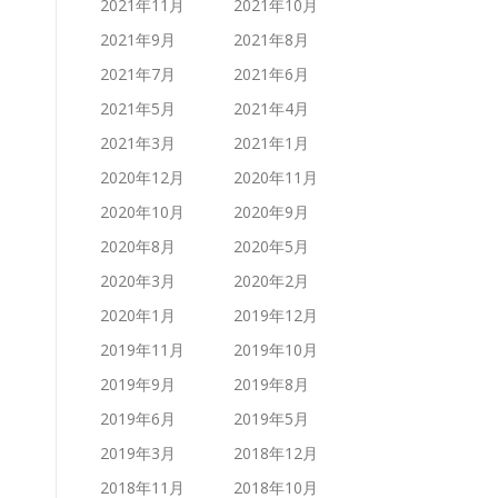
2021年11月
2021年10月
2021年9月
2021年8月
2021年7月
2021年6月
2021年5月
2021年4月
2021年3月
2021年1月
2020年12月
2020年11月
2020年10月
2020年9月
2020年8月
2020年5月
2020年3月
2020年2月
2020年1月
2019年12月
2019年11月
2019年10月
2019年9月
2019年8月
2019年6月
2019年5月
2019年3月
2018年12月
2018年11月
2018年10月