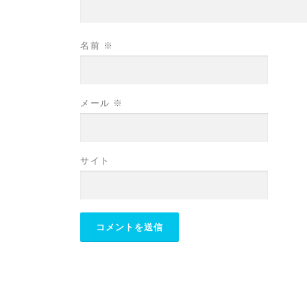
名前
※
メール
※
サイト