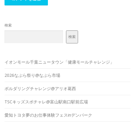
検索
検索
イオンモール千葉ニュータウン「健康モールチャレンジ」
2026なぶら祭り@なぶら市場
ボルダリングチャレンジ@アリオ葛西
TSCキッズスポチャレ@富山駅南口駅前広場
愛知トヨタ夢のお仕事体験フェスinデンパーク