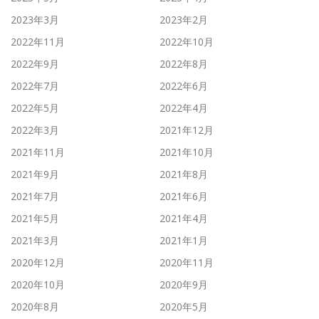
2023年3月
2023年2月
2022年11月
2022年10月
2022年9月
2022年8月
2022年7月
2022年6月
2022年5月
2022年4月
2022年3月
2021年12月
2021年11月
2021年10月
2021年9月
2021年8月
2021年7月
2021年6月
2021年5月
2021年4月
2021年3月
2021年1月
2020年12月
2020年11月
2020年10月
2020年9月
2020年8月
2020年5月