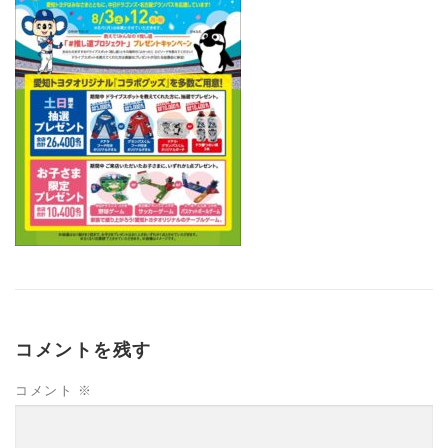
コメントを残す
コメント
※