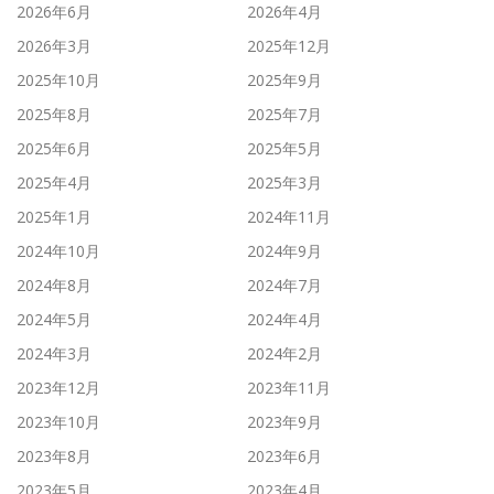
2026年6月
2026年4月
2026年3月
2025年12月
2025年10月
2025年9月
2025年8月
2025年7月
2025年6月
2025年5月
2025年4月
2025年3月
2025年1月
2024年11月
2024年10月
2024年9月
2024年8月
2024年7月
2024年5月
2024年4月
2024年3月
2024年2月
2023年12月
2023年11月
2023年10月
2023年9月
2023年8月
2023年6月
2023年5月
2023年4月