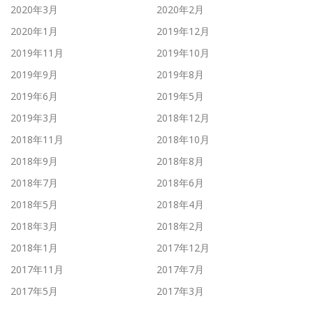
2020年3月
2020年2月
2020年1月
2019年12月
2019年11月
2019年10月
2019年9月
2019年8月
2019年6月
2019年5月
2019年3月
2018年12月
2018年11月
2018年10月
2018年9月
2018年8月
2018年7月
2018年6月
2018年5月
2018年4月
2018年3月
2018年2月
2018年1月
2017年12月
2017年11月
2017年7月
2017年5月
2017年3月