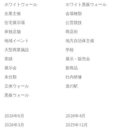
ホワイトウォール
ホワイト黒板ウォール
企業主催
会場種類
住宅展示場
公営競技
単独店舗
商店街
地域イベント
地方自治体主催
大型商業施設
学校
実績
展示・販売会
展示会
新商品
未分類
社内研修
立体ウォール
道の駅
黒板ウォール
2026年6月
2026年4月
2026年3月
2025年12月