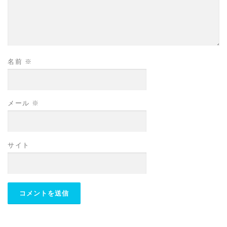
名前
※
メール
※
サイト