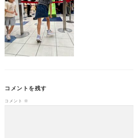
コメントを残す
コメント
※