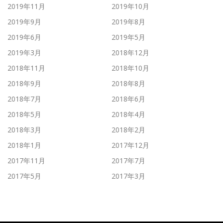
2019年11月
2019年10月
2019年9月
2019年8月
2019年6月
2019年5月
2019年3月
2018年12月
2018年11月
2018年10月
2018年9月
2018年8月
2018年7月
2018年6月
2018年5月
2018年4月
2018年3月
2018年2月
2018年1月
2017年12月
2017年11月
2017年7月
2017年5月
2017年3月