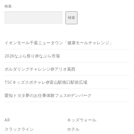
検索
検索
イオンモール千葉ニュータウン「健康モールチャレンジ」
2026なぶら祭り@なぶら市場
ボルダリングチャレンジ@アリオ葛西
TSCキッズスポチャレ@富山駅南口駅前広場
愛知トヨタ夢のお仕事体験フェスinデンパーク
AR
キッズウォール
スラックライン
ホテル