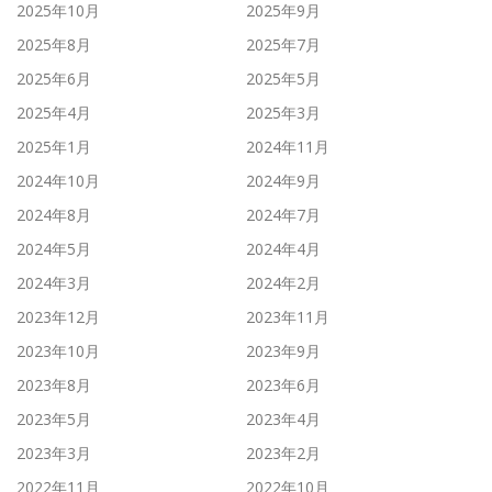
2025年10月
2025年9月
2025年8月
2025年7月
2025年6月
2025年5月
2025年4月
2025年3月
2025年1月
2024年11月
2024年10月
2024年9月
2024年8月
2024年7月
2024年5月
2024年4月
2024年3月
2024年2月
2023年12月
2023年11月
2023年10月
2023年9月
2023年8月
2023年6月
2023年5月
2023年4月
2023年3月
2023年2月
2022年11月
2022年10月