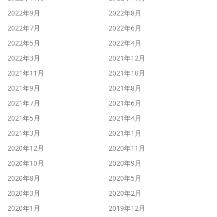
2022年9月
2022年8月
2022年7月
2022年6月
2022年5月
2022年4月
2022年3月
2021年12月
2021年11月
2021年10月
2021年9月
2021年8月
2021年7月
2021年6月
2021年5月
2021年4月
2021年3月
2021年1月
2020年12月
2020年11月
2020年10月
2020年9月
2020年8月
2020年5月
2020年3月
2020年2月
2020年1月
2019年12月