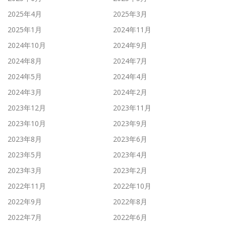
2025年4月
2025年3月
2025年1月
2024年11月
2024年10月
2024年9月
2024年8月
2024年7月
2024年5月
2024年4月
2024年3月
2024年2月
2023年12月
2023年11月
2023年10月
2023年9月
2023年8月
2023年6月
2023年5月
2023年4月
2023年3月
2023年2月
2022年11月
2022年10月
2022年9月
2022年8月
2022年7月
2022年6月