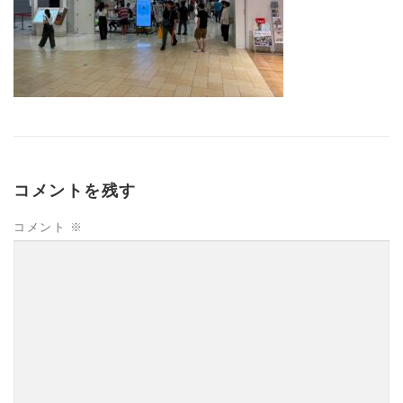
コメントを残す
コメント
※