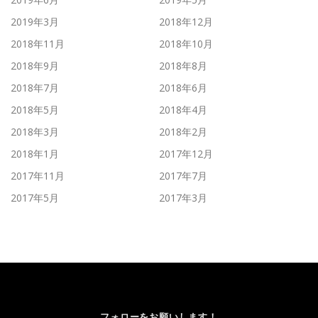
2019年3月
2018年12月
2018年11月
2018年10月
2018年9月
2018年8月
2018年7月
2018年6月
2018年5月
2018年4月
2018年3月
2018年2月
2018年1月
2017年12月
2017年11月
2017年7月
2017年5月
2017年3月
フォローをお願いします！