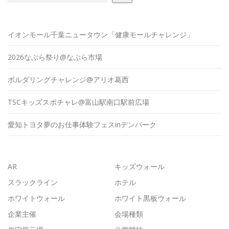
イオンモール千葉ニュータウン「健康モールチャレンジ」
2026なぶら祭り@なぶら市場
ボルダリングチャレンジ@アリオ葛西
TSCキッズスポチャレ@富山駅南口駅前広場
愛知トヨタ夢のお仕事体験フェスinデンパーク
AR
キッズウォール
スラックライン
ホテル
ホワイトウォール
ホワイト黒板ウォール
企業主催
会場種類