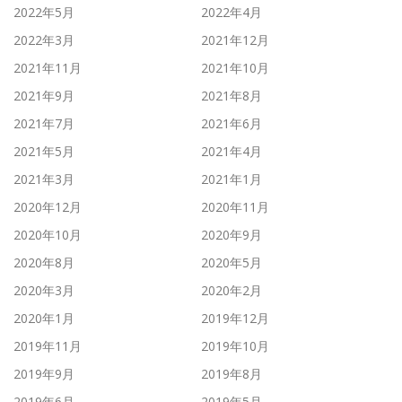
2022年5月
2022年4月
2022年3月
2021年12月
2021年11月
2021年10月
2021年9月
2021年8月
2021年7月
2021年6月
2021年5月
2021年4月
2021年3月
2021年1月
2020年12月
2020年11月
2020年10月
2020年9月
2020年8月
2020年5月
2020年3月
2020年2月
2020年1月
2019年12月
2019年11月
2019年10月
2019年9月
2019年8月
2019年6月
2019年5月