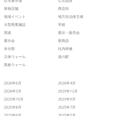
住宅展示場
公営競技
単独店舗
商店街
地域イベント
地方自治体主催
大型商業施設
学校
実績
展示・販売会
展示会
新商品
未分類
社内研修
立体ウォール
道の駅
黒板ウォール
2026年6月
2026年4月
2026年3月
2025年12月
2025年10月
2025年9月
2025年8月
2025年7月
2025年6月
2025年5月