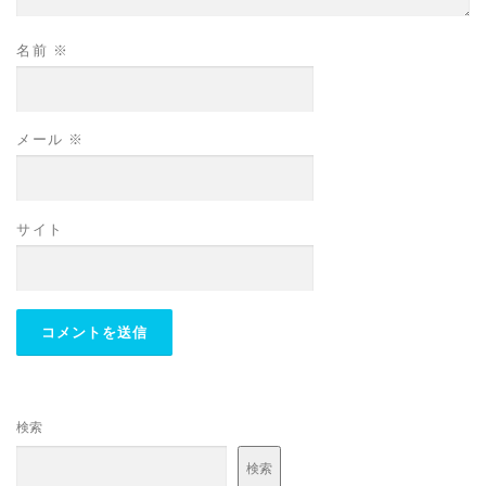
名前
※
メール
※
サイト
検索
検索