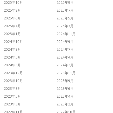
2025年10月
2025年9月
2025年8月
2025年7月
2025年6月
2025年5月
2025年4月
2025年3月
2025年1月
2024年11月
2024年10月
2024年9月
2024年8月
2024年7月
2024年5月
2024年4月
2024年3月
2024年2月
2023年12月
2023年11月
2023年10月
2023年9月
2023年8月
2023年6月
2023年5月
2023年4月
2023年3月
2023年2月
2022年11月
2022年10月