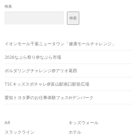
検索
検索
イオンモール千葉ニュータウン「健康モールチャレンジ」
2026なぶら祭り@なぶら市場
ボルダリングチャレンジ@アリオ葛西
TSCキッズスポチャレ@富山駅南口駅前広場
愛知トヨタ夢のお仕事体験フェスinデンパーク
AR
キッズウォール
スラックライン
ホテル