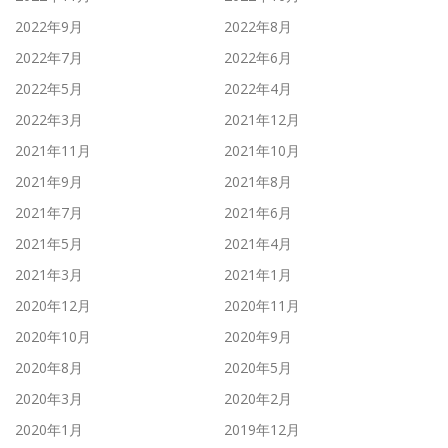
2022年9月
2022年8月
2022年7月
2022年6月
2022年5月
2022年4月
2022年3月
2021年12月
2021年11月
2021年10月
2021年9月
2021年8月
2021年7月
2021年6月
2021年5月
2021年4月
2021年3月
2021年1月
2020年12月
2020年11月
2020年10月
2020年9月
2020年8月
2020年5月
2020年3月
2020年2月
2020年1月
2019年12月