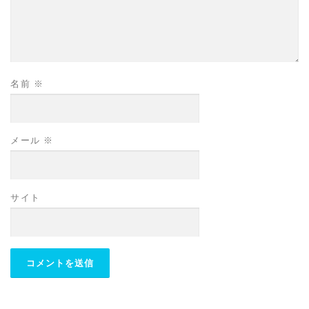
名前
※
メール
※
サイト