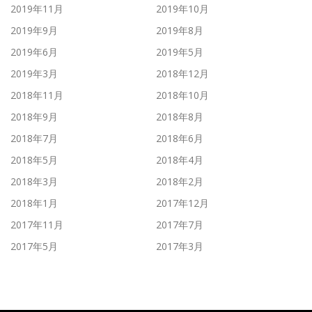
2019年11月
2019年10月
2019年9月
2019年8月
2019年6月
2019年5月
2019年3月
2018年12月
2018年11月
2018年10月
2018年9月
2018年8月
2018年7月
2018年6月
2018年5月
2018年4月
2018年3月
2018年2月
2018年1月
2017年12月
2017年11月
2017年7月
2017年5月
2017年3月