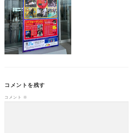
コメントを残す
コメント
※