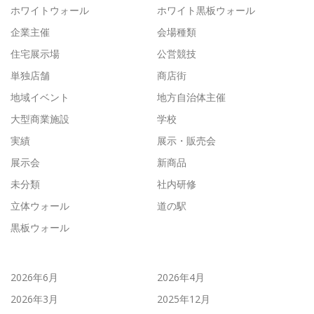
ホワイトウォール
ホワイト黒板ウォール
企業主催
会場種類
住宅展示場
公営競技
単独店舗
商店街
地域イベント
地方自治体主催
大型商業施設
学校
実績
展示・販売会
展示会
新商品
未分類
社内研修
立体ウォール
道の駅
黒板ウォール
2026年6月
2026年4月
2026年3月
2025年12月