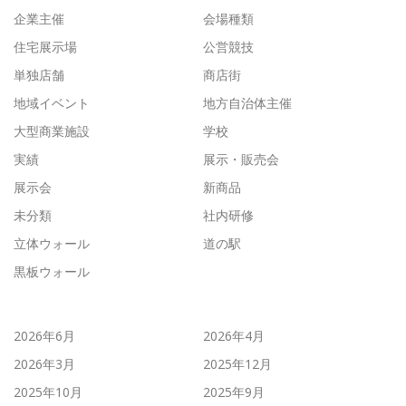
企業主催
会場種類
住宅展示場
公営競技
単独店舗
商店街
地域イベント
地方自治体主催
大型商業施設
学校
実績
展示・販売会
展示会
新商品
未分類
社内研修
立体ウォール
道の駅
黒板ウォール
2026年6月
2026年4月
2026年3月
2025年12月
2025年10月
2025年9月