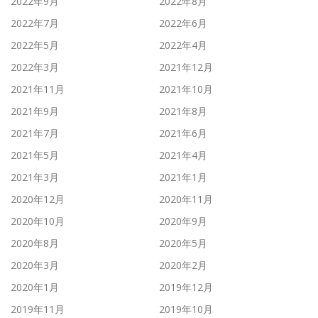
2022年9月
2022年8月
2022年7月
2022年6月
2022年5月
2022年4月
2022年3月
2021年12月
2021年11月
2021年10月
2021年9月
2021年8月
2021年7月
2021年6月
2021年5月
2021年4月
2021年3月
2021年1月
2020年12月
2020年11月
2020年10月
2020年9月
2020年8月
2020年5月
2020年3月
2020年2月
2020年1月
2019年12月
2019年11月
2019年10月