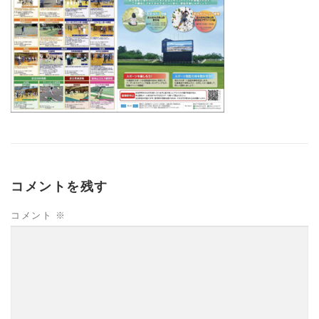
コメントを残す
コメント
※