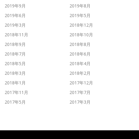
2019年9月
2019年8月
2019年6月
2019年5月
2019年3月
2018年12月
2018年11月
2018年10月
2018年9月
2018年8月
2018年7月
2018年6月
2018年5月
2018年4月
2018年3月
2018年2月
2018年1月
2017年12月
2017年11月
2017年7月
2017年5月
2017年3月