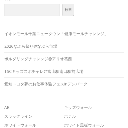
検索
イオンモール千葉ニュータウン「健康モールチャレンジ」
2026なぶら祭り@なぶら市場
ボルダリングチャレンジ@アリオ葛西
TSCキッズスポチャレ@富山駅南口駅前広場
愛知トヨタ夢のお仕事体験フェスinデンパーク
AR
キッズウォール
スラックライン
ホテル
ホワイトウォール
ホワイト黒板ウォール