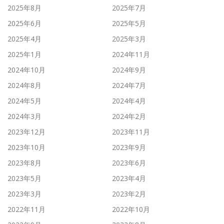
2025年8月
2025年7月
2025年6月
2025年5月
2025年4月
2025年3月
2025年1月
2024年11月
2024年10月
2024年9月
2024年8月
2024年7月
2024年5月
2024年4月
2024年3月
2024年2月
2023年12月
2023年11月
2023年10月
2023年9月
2023年8月
2023年6月
2023年5月
2023年4月
2023年3月
2023年2月
2022年11月
2022年10月