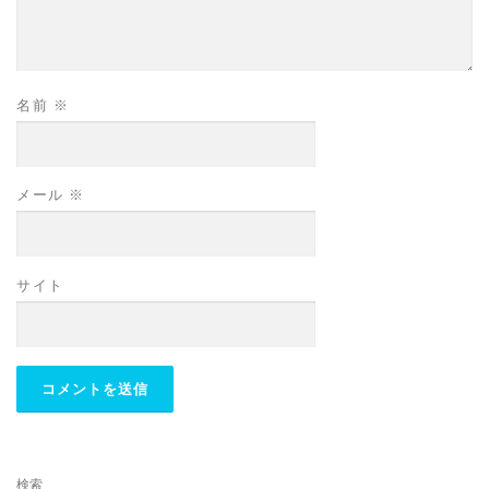
名前
※
メール
※
サイト
検索