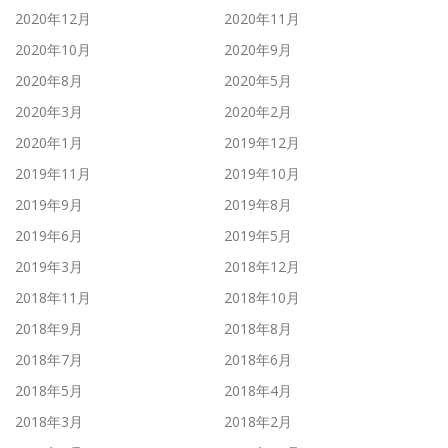
2020年12月
2020年11月
2020年10月
2020年9月
2020年8月
2020年5月
2020年3月
2020年2月
2020年1月
2019年12月
2019年11月
2019年10月
2019年9月
2019年8月
2019年6月
2019年5月
2019年3月
2018年12月
2018年11月
2018年10月
2018年9月
2018年8月
2018年7月
2018年6月
2018年5月
2018年4月
2018年3月
2018年2月