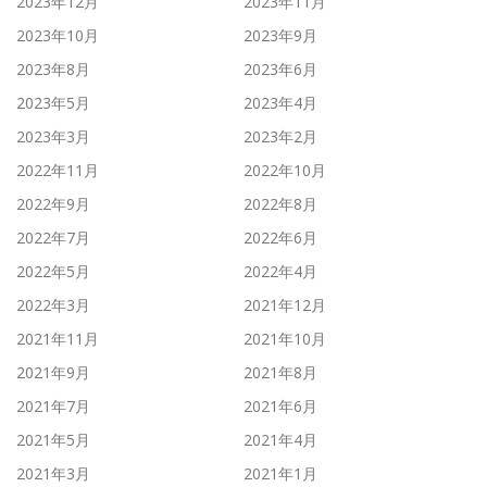
2023年12月
2023年11月
2023年10月
2023年9月
2023年8月
2023年6月
2023年5月
2023年4月
2023年3月
2023年2月
2022年11月
2022年10月
2022年9月
2022年8月
2022年7月
2022年6月
2022年5月
2022年4月
2022年3月
2021年12月
2021年11月
2021年10月
2021年9月
2021年8月
2021年7月
2021年6月
2021年5月
2021年4月
2021年3月
2021年1月