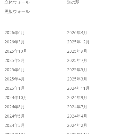
立体ウォール
道の駅
黒板ウォール
2026年6月
2026年4月
2026年3月
2025年12月
2025年10月
2025年9月
2025年8月
2025年7月
2025年6月
2025年5月
2025年4月
2025年3月
2025年1月
2024年11月
2024年10月
2024年9月
2024年8月
2024年7月
2024年5月
2024年4月
2024年3月
2024年2月