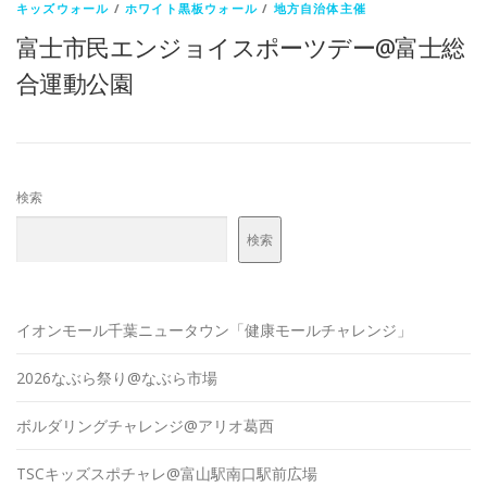
キッズウォール
/
ホワイト黒板ウォール
/
地方自治体主催
富士市民エンジョイスポーツデー@富士総
合運動公園
検索
検索
イオンモール千葉ニュータウン「健康モールチャレンジ」
2026なぶら祭り@なぶら市場
ボルダリングチャレンジ@アリオ葛西
TSCキッズスポチャレ@富山駅南口駅前広場