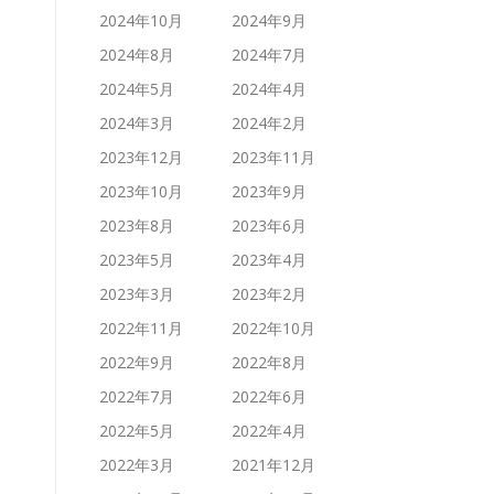
2024年10月
2024年9月
2024年8月
2024年7月
2024年5月
2024年4月
2024年3月
2024年2月
2023年12月
2023年11月
2023年10月
2023年9月
2023年8月
2023年6月
2023年5月
2023年4月
2023年3月
2023年2月
2022年11月
2022年10月
2022年9月
2022年8月
2022年7月
2022年6月
2022年5月
2022年4月
2022年3月
2021年12月