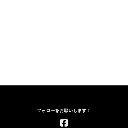
フォローをお願いします！