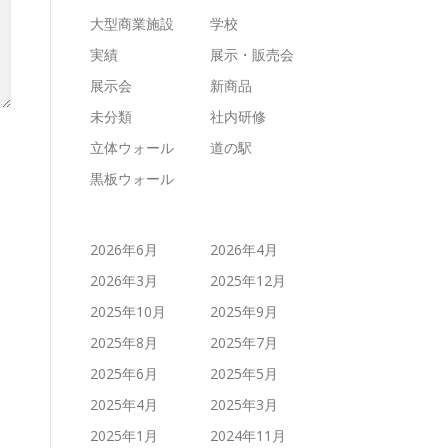
大型商業施設
学校
実績
展示・販売会
展示会
新商品
未分類
社内研修
立体ウォール
道の駅
黒板ウォール
2026年6月
2026年4月
2026年3月
2025年12月
2025年10月
2025年9月
2025年8月
2025年7月
2025年6月
2025年5月
2025年4月
2025年3月
2025年1月
2024年11月