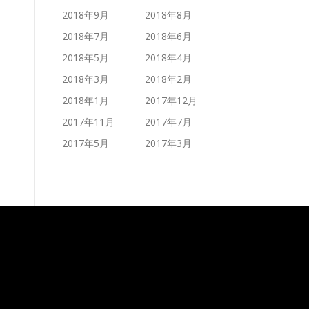
2018年9月
2018年8月
2018年7月
2018年6月
2018年5月
2018年4月
2018年3月
2018年2月
2018年1月
2017年12月
2017年11月
2017年7月
2017年5月
2017年3月