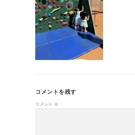
コメントを残す
コメント
※