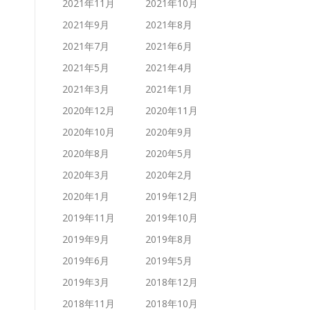
2021年11月
2021年10月
2021年9月
2021年8月
2021年7月
2021年6月
2021年5月
2021年4月
2021年3月
2021年1月
2020年12月
2020年11月
2020年10月
2020年9月
2020年8月
2020年5月
2020年3月
2020年2月
2020年1月
2019年12月
2019年11月
2019年10月
2019年9月
2019年8月
2019年6月
2019年5月
2019年3月
2018年12月
2018年11月
2018年10月