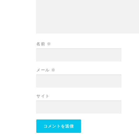
名前
※
メール
※
サイト