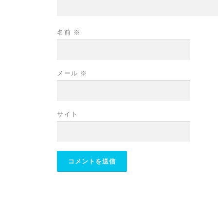
名前
※
メール
※
サイト