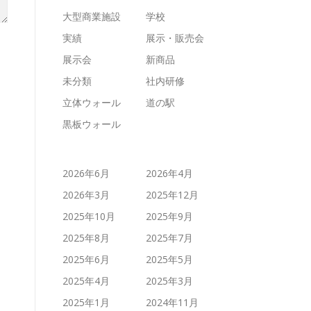
大型商業施設
学校
実績
展示・販売会
展示会
新商品
未分類
社内研修
立体ウォール
道の駅
黒板ウォール
2026年6月
2026年4月
2026年3月
2025年12月
2025年10月
2025年9月
2025年8月
2025年7月
2025年6月
2025年5月
2025年4月
2025年3月
2025年1月
2024年11月