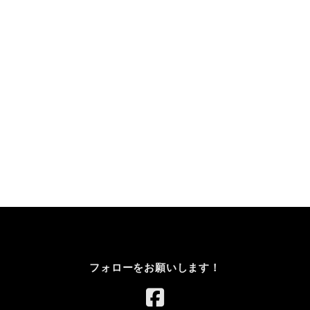
フォローをお願いします！