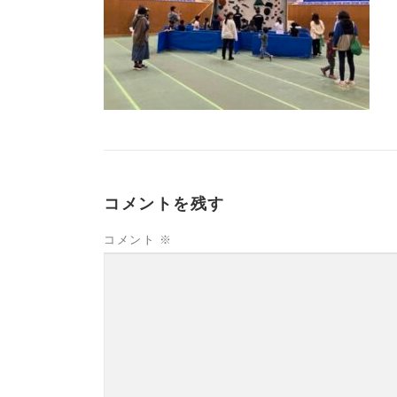
コメントを残す
コメント
※