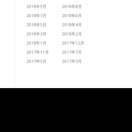
2018年9月
2018年8月
2018年7月
2018年6月
2018年5月
2018年4月
2018年3月
2018年2月
2018年1月
2017年12月
2017年11月
2017年7月
2017年5月
2017年3月