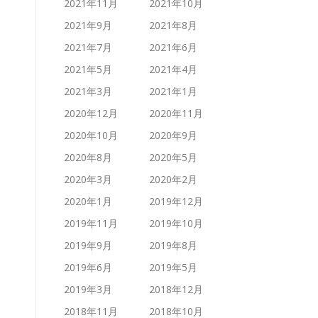
2021年11月
2021年10月
2021年9月
2021年8月
2021年7月
2021年6月
2021年5月
2021年4月
2021年3月
2021年1月
2020年12月
2020年11月
2020年10月
2020年9月
2020年8月
2020年5月
2020年3月
2020年2月
2020年1月
2019年12月
2019年11月
2019年10月
2019年9月
2019年8月
2019年6月
2019年5月
2019年3月
2018年12月
2018年11月
2018年10月