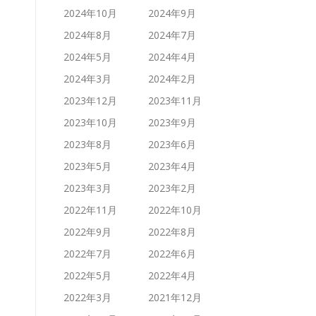
2024年10月
2024年9月
2024年8月
2024年7月
2024年5月
2024年4月
2024年3月
2024年2月
2023年12月
2023年11月
2023年10月
2023年9月
2023年8月
2023年6月
2023年5月
2023年4月
2023年3月
2023年2月
2022年11月
2022年10月
2022年9月
2022年8月
2022年7月
2022年6月
2022年5月
2022年4月
2022年3月
2021年12月