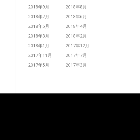
2018年9月
2018年8月
2018年7月
2018年6月
2018年5月
2018年4月
2018年3月
2018年2月
2018年1月
2017年12月
2017年11月
2017年7月
2017年5月
2017年3月