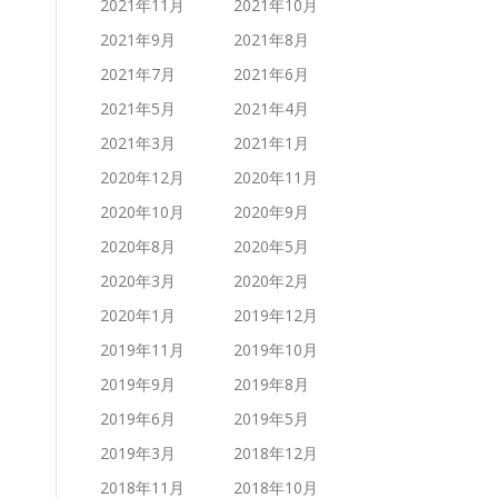
2021年11月
2021年10月
2021年9月
2021年8月
2021年7月
2021年6月
2021年5月
2021年4月
2021年3月
2021年1月
2020年12月
2020年11月
2020年10月
2020年9月
2020年8月
2020年5月
2020年3月
2020年2月
2020年1月
2019年12月
2019年11月
2019年10月
2019年9月
2019年8月
2019年6月
2019年5月
2019年3月
2018年12月
2018年11月
2018年10月