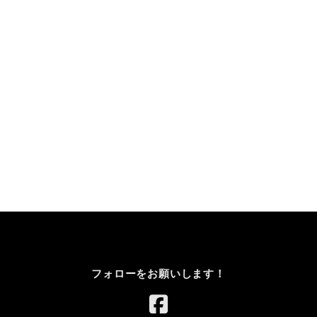
フォローをお願いします！