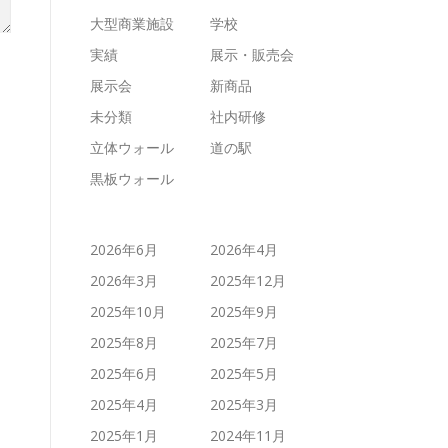
大型商業施設
学校
実績
展示・販売会
展示会
新商品
未分類
社内研修
立体ウォール
道の駅
黒板ウォール
2026年6月
2026年4月
2026年3月
2025年12月
2025年10月
2025年9月
2025年8月
2025年7月
2025年6月
2025年5月
2025年4月
2025年3月
2025年1月
2024年11月