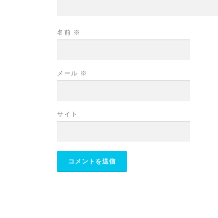
名前
※
メール
※
サイト