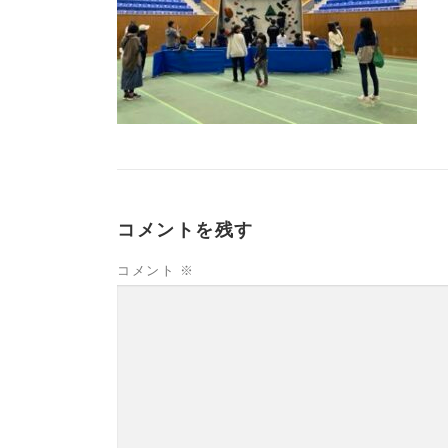
コメントを残す
コメント
※