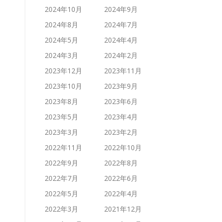
2024年10月
2024年9月
2024年8月
2024年7月
2024年5月
2024年4月
2024年3月
2024年2月
2023年12月
2023年11月
2023年10月
2023年9月
2023年8月
2023年6月
2023年5月
2023年4月
2023年3月
2023年2月
2022年11月
2022年10月
2022年9月
2022年8月
2022年7月
2022年6月
2022年5月
2022年4月
2022年3月
2021年12月