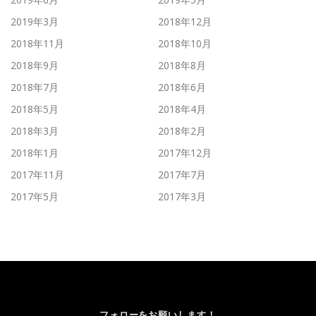
2019年3月
2018年12月
2018年11月
2018年10月
2018年9月
2018年8月
2018年7月
2018年6月
2018年5月
2018年4月
2018年3月
2018年2月
2018年1月
2017年12月
2017年11月
2017年7月
2017年5月
2017年3月
フォローをお願いします！