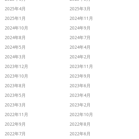
2025年4月
2025年3月
2025年1月
2024年11月
2024年10月
2024年9月
2024年8月
2024年7月
2024年5月
2024年4月
2024年3月
2024年2月
2023年12月
2023年11月
2023年10月
2023年9月
2023年8月
2023年6月
2023年5月
2023年4月
2023年3月
2023年2月
2022年11月
2022年10月
2022年9月
2022年8月
2022年7月
2022年6月