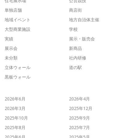
住宅展示場
公営競技
単独店舗
商店街
地域イベント
地方自治体主催
大型商業施設
学校
実績
展示・販売会
展示会
新商品
未分類
社内研修
立体ウォール
道の駅
黒板ウォール
2026年6月
2026年4月
2026年3月
2025年12月
2025年10月
2025年9月
2025年8月
2025年7月
2025年6月
2025年5月