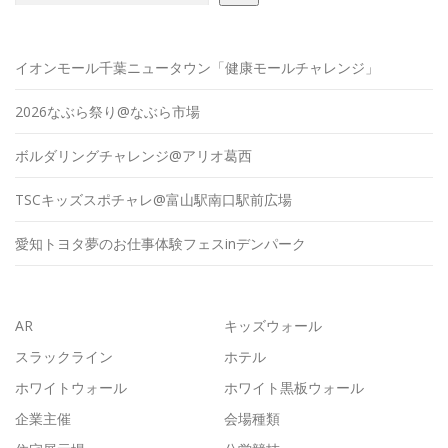
イオンモール千葉ニュータウン「健康モールチャレンジ」
2026なぶら祭り@なぶら市場
ボルダリングチャレンジ@アリオ葛西
TSCキッズスポチャレ@富山駅南口駅前広場
愛知トヨタ夢のお仕事体験フェスinデンパーク
AR
キッズウォール
スラックライン
ホテル
ホワイトウォール
ホワイト黒板ウォール
企業主催
会場種類