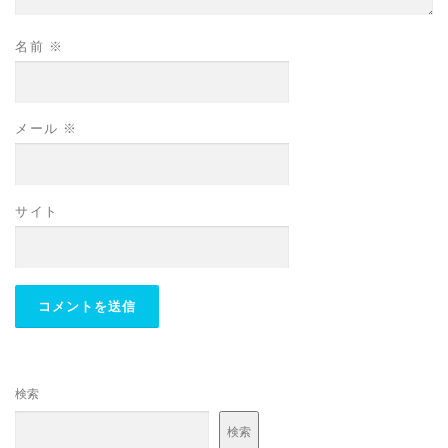
名前
※
メール
※
サイト
検索
検索