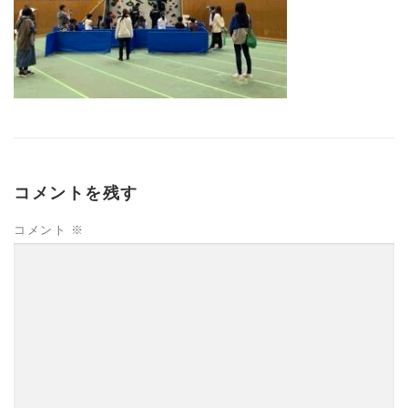
コメントを残す
コメント
※