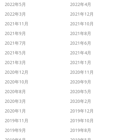
2022年5月
2022年4月
2022年3月
2021年12月
2021年11月
2021年10月
2021年9月
2021年8月
2021年7月
2021年6月
2021年5月
2021年4月
2021年3月
2021年1月
2020年12月
2020年11月
2020年10月
2020年9月
2020年8月
2020年5月
2020年3月
2020年2月
2020年1月
2019年12月
2019年11月
2019年10月
2019年9月
2019年8月
2019年6月
2019年5月