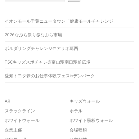
イオンモール千葉ニュータウン「健康モールチャレンジ」
2026なぶら祭り@なぶら市場
ボルダリングチャレンジ@アリオ葛西
TSCキッズスポチャレ@富山駅南口駅前広場
愛知トヨタ夢のお仕事体験フェスinデンパーク
AR
キッズウォール
スラックライン
ホテル
ホワイトウォール
ホワイト黒板ウォール
企業主催
会場種類