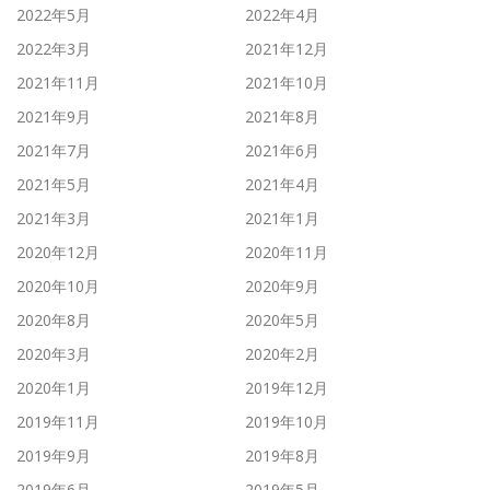
2022年5月
2022年4月
2022年3月
2021年12月
2021年11月
2021年10月
2021年9月
2021年8月
2021年7月
2021年6月
2021年5月
2021年4月
2021年3月
2021年1月
2020年12月
2020年11月
2020年10月
2020年9月
2020年8月
2020年5月
2020年3月
2020年2月
2020年1月
2019年12月
2019年11月
2019年10月
2019年9月
2019年8月
2019年6月
2019年5月