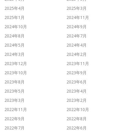
2025年4月
2025年3月
2025年1月
2024年11月
2024年10月
2024年9月
2024年8月
2024年7月
2024年5月
2024年4月
2024年3月
2024年2月
2023年12月
2023年11月
2023年10月
2023年9月
2023年8月
2023年6月
2023年5月
2023年4月
2023年3月
2023年2月
2022年11月
2022年10月
2022年9月
2022年8月
2022年7月
2022年6月