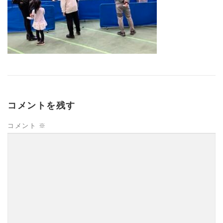
コメントを残す
コメント
※