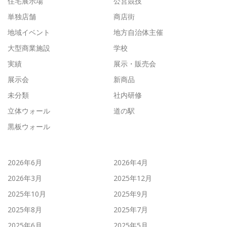
住宅展示場
公営競技
単独店舗
商店街
地域イベント
地方自治体主催
大型商業施設
学校
実績
展示・販売会
展示会
新商品
未分類
社内研修
立体ウォール
道の駅
黒板ウォール
2026年6月
2026年4月
2026年3月
2025年12月
2025年10月
2025年9月
2025年8月
2025年7月
2025年6月
2025年5月