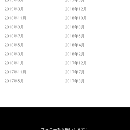
2019年3月
2018年12月
2018年11月
2018年10月
2018年9月
2018年8月
2018年7月
2018年6月
2018年5月
2018年4月
2018年3月
2018年2月
2018年1月
2017年12月
2017年11月
2017年7月
2017年5月
2017年3月
フォローをお願いします！