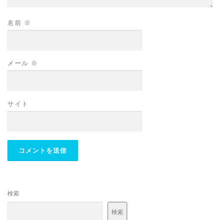
名前
※
メール
※
サイト
検索
検索