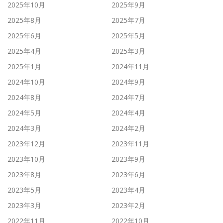
2025年10月
2025年9月
2025年8月
2025年7月
2025年6月
2025年5月
2025年4月
2025年3月
2025年1月
2024年11月
2024年10月
2024年9月
2024年8月
2024年7月
2024年5月
2024年4月
2024年3月
2024年2月
2023年12月
2023年11月
2023年10月
2023年9月
2023年8月
2023年6月
2023年5月
2023年4月
2023年3月
2023年2月
2022年11月
2022年10月