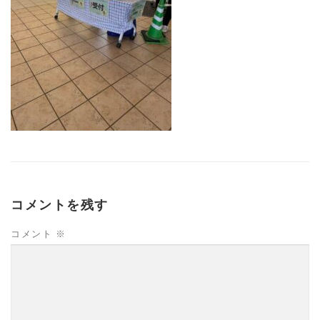
コメントを残す
コメント
※