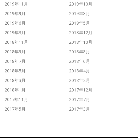
2019年11月
2019年10月
2019年9月
2019年8月
2019年6月
2019年5月
2019年3月
2018年12月
2018年11月
2018年10月
2018年9月
2018年8月
2018年7月
2018年6月
2018年5月
2018年4月
2018年3月
2018年2月
2018年1月
2017年12月
2017年11月
2017年7月
2017年5月
2017年3月