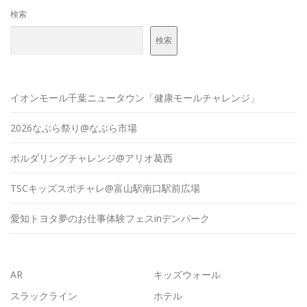
検索
検索
イオンモール千葉ニュータウン「健康モールチャレンジ」
2026なぶら祭り@なぶら市場
ボルダリングチャレンジ@アリオ葛西
TSCキッズスポチャレ@富山駅南口駅前広場
愛知トヨタ夢のお仕事体験フェスinデンパーク
AR
キッズウォール
スラックライン
ホテル