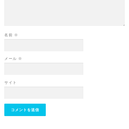
名前
※
メール
※
サイト