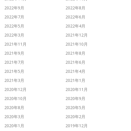
2022年9月
2022年8月
2022年7月
2022年6月
2022年5月
2022年4月
2022年3月
2021年12月
2021年11月
2021年10月
2021年9月
2021年8月
2021年7月
2021年6月
2021年5月
2021年4月
2021年3月
2021年1月
2020年12月
2020年11月
2020年10月
2020年9月
2020年8月
2020年5月
2020年3月
2020年2月
2020年1月
2019年12月