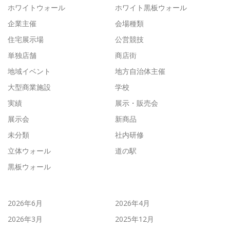
ホワイトウォール
ホワイト黒板ウォール
企業主催
会場種類
住宅展示場
公営競技
単独店舗
商店街
地域イベント
地方自治体主催
大型商業施設
学校
実績
展示・販売会
展示会
新商品
未分類
社内研修
立体ウォール
道の駅
黒板ウォール
2026年6月
2026年4月
2026年3月
2025年12月