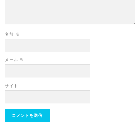
名前
※
メール
※
サイト