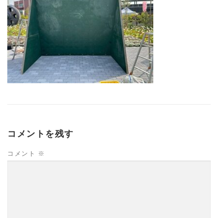
コメントを残す
コメント
※