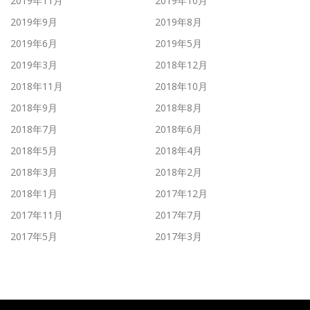
2019年11月
2019年10月
2019年9月
2019年8月
2019年6月
2019年5月
2019年3月
2018年12月
2018年11月
2018年10月
2018年9月
2018年8月
2018年7月
2018年6月
2018年5月
2018年4月
2018年3月
2018年2月
2018年1月
2017年12月
2017年11月
2017年7月
2017年5月
2017年3月