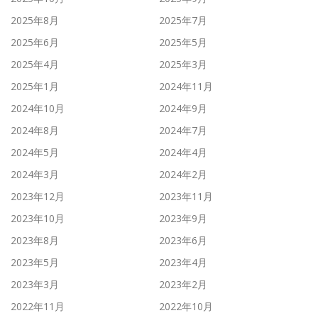
2025年8月
2025年7月
2025年6月
2025年5月
2025年4月
2025年3月
2025年1月
2024年11月
2024年10月
2024年9月
2024年8月
2024年7月
2024年5月
2024年4月
2024年3月
2024年2月
2023年12月
2023年11月
2023年10月
2023年9月
2023年8月
2023年6月
2023年5月
2023年4月
2023年3月
2023年2月
2022年11月
2022年10月