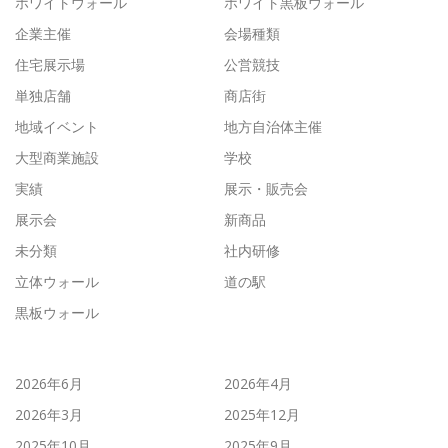
ホワイトウォール
ホワイト黒板ウォール
企業主催
会場種類
住宅展示場
公営競技
単独店舗
商店街
地域イベント
地方自治体主催
大型商業施設
学校
実績
展示・販売会
展示会
新商品
未分類
社内研修
立体ウォール
道の駅
黒板ウォール
2026年6月
2026年4月
2026年3月
2025年12月
2025年10月
2025年9月