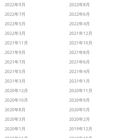
2022年9月
2022年8月
2022年7月
2022年6月
2022年5月
2022年4月
2022年3月
2021年12月
2021年11月
2021年10月
2021年9月
2021年8月
2021年7月
2021年6月
2021年5月
2021年4月
2021年3月
2021年1月
2020年12月
2020年11月
2020年10月
2020年9月
2020年8月
2020年5月
2020年3月
2020年2月
2020年1月
2019年12月