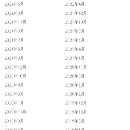
2022年5月
2022年4月
2022年3月
2021年12月
2021年11月
2021年10月
2021年9月
2021年8月
2021年7月
2021年6月
2021年5月
2021年4月
2021年3月
2021年1月
2020年12月
2020年11月
2020年10月
2020年9月
2020年8月
2020年5月
2020年3月
2020年2月
2020年1月
2019年12月
2019年11月
2019年10月
2019年9月
2019年8月
2019年6月
2019年5月