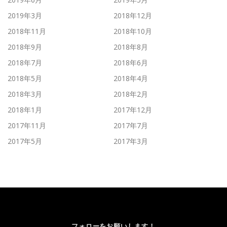
2019年3月
2018年12月
2018年11月
2018年10月
2018年9月
2018年8月
2018年7月
2018年6月
2018年5月
2018年4月
2018年3月
2018年2月
2018年1月
2017年12月
2017年11月
2017年7月
2017年5月
2017年3月
フォローをお願いします！