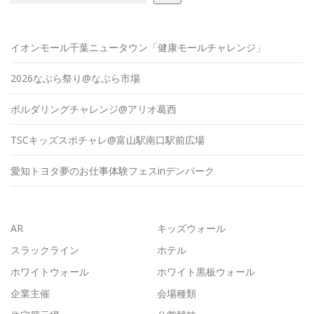
イオンモール千葉ニュータウン「健康モールチャレンジ」
2026なぶら祭り@なぶら市場
ボルダリングチャレンジ@アリオ葛西
TSCキッズスポチャレ@富山駅南口駅前広場
愛知トヨタ夢のお仕事体験フェスinデンパーク
AR
キッズウォール
スラックライン
ホテル
ホワイトウォール
ホワイト黒板ウォール
企業主催
会場種類