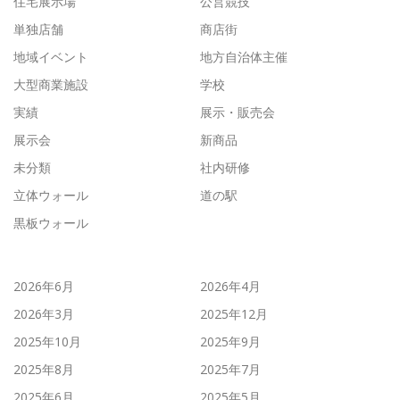
住宅展示場
公営競技
単独店舗
商店街
地域イベント
地方自治体主催
大型商業施設
学校
実績
展示・販売会
展示会
新商品
未分類
社内研修
立体ウォール
道の駅
黒板ウォール
2026年6月
2026年4月
2026年3月
2025年12月
2025年10月
2025年9月
2025年8月
2025年7月
2025年6月
2025年5月