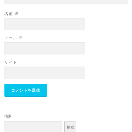
名前
※
メール
※
サイト
検索
検索