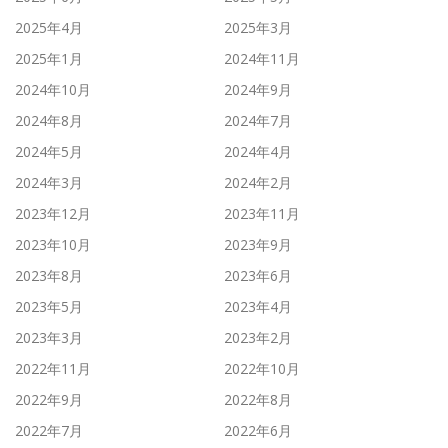
2025年4月
2025年3月
2025年1月
2024年11月
2024年10月
2024年9月
2024年8月
2024年7月
2024年5月
2024年4月
2024年3月
2024年2月
2023年12月
2023年11月
2023年10月
2023年9月
2023年8月
2023年6月
2023年5月
2023年4月
2023年3月
2023年2月
2022年11月
2022年10月
2022年9月
2022年8月
2022年7月
2022年6月