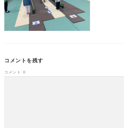
コメントを残す
コメント
※