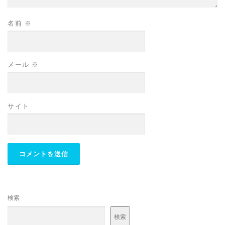
名前
※
メール
※
サイト
検索
検索