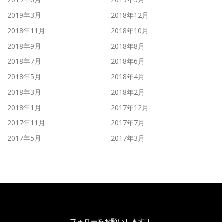
2019年3月
2018年12月
2018年11月
2018年10月
2018年9月
2018年8月
2018年7月
2018年6月
2018年5月
2018年4月
2018年3月
2018年2月
2018年1月
2017年12月
2017年11月
2017年7月
2017年5月
2017年3月
フォローをお願いします！