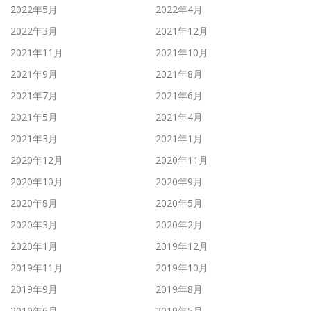
2022年5月
2022年4月
2022年3月
2021年12月
2021年11月
2021年10月
2021年9月
2021年8月
2021年7月
2021年6月
2021年5月
2021年4月
2021年3月
2021年1月
2020年12月
2020年11月
2020年10月
2020年9月
2020年8月
2020年5月
2020年3月
2020年2月
2020年1月
2019年12月
2019年11月
2019年10月
2019年9月
2019年8月
2019年6月
2019年5月