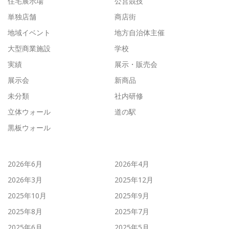
住宅展示場
公営競技
単独店舗
商店街
地域イベント
地方自治体主催
大型商業施設
学校
実績
展示・販売会
展示会
新商品
未分類
社内研修
立体ウォール
道の駅
黒板ウォール
2026年6月
2026年4月
2026年3月
2025年12月
2025年10月
2025年9月
2025年8月
2025年7月
2025年6月
2025年5月