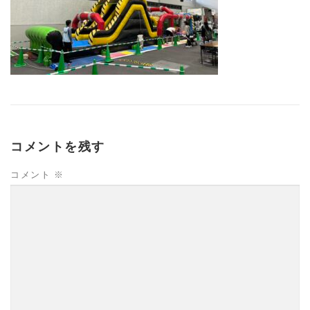
コメントを残す
コメント
※