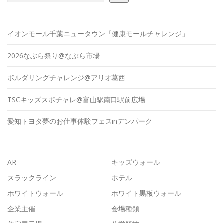
イオンモール千葉ニュータウン「健康モールチャレンジ」
2026なぶら祭り@なぶら市場
ボルダリングチャレンジ@アリオ葛西
TSCキッズスポチャレ@富山駅南口駅前広場
愛知トヨタ夢のお仕事体験フェスinデンパーク
AR
キッズウォール
スラックライン
ホテル
ホワイトウォール
ホワイト黒板ウォール
企業主催
会場種類