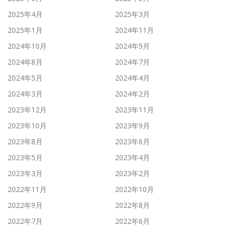
2025年4月
2025年3月
2025年1月
2024年11月
2024年10月
2024年9月
2024年8月
2024年7月
2024年5月
2024年4月
2024年3月
2024年2月
2023年12月
2023年11月
2023年10月
2023年9月
2023年8月
2023年6月
2023年5月
2023年4月
2023年3月
2023年2月
2022年11月
2022年10月
2022年9月
2022年8月
2022年7月
2022年6月