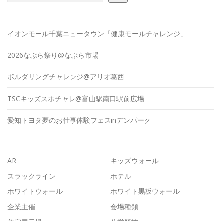
イオンモール千葉ニュータウン「健康モールチャレンジ」
2026なぶら祭り@なぶら市場
ボルダリングチャレンジ@アリオ葛西
TSCキッズスポチャレ@富山駅南口駅前広場
愛知トヨタ夢のお仕事体験フェスinデンパーク
AR
キッズウォール
スラックライン
ホテル
ホワイトウォール
ホワイト黒板ウォール
企業主催
会場種類