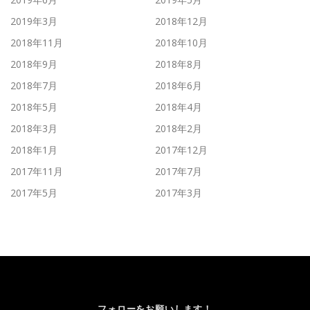
2019年3月
2018年12月
2018年11月
2018年10月
2018年9月
2018年8月
2018年7月
2018年6月
2018年5月
2018年4月
2018年3月
2018年2月
2018年1月
2017年12月
2017年11月
2017年7月
2017年5月
2017年3月
フォローをお願いします！