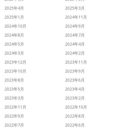
2025年4月
2025年3月
2025年1月
2024年11月
2024年10月
2024年9月
2024年8月
2024年7月
2024年5月
2024年4月
2024年3月
2024年2月
2023年12月
2023年11月
2023年10月
2023年9月
2023年8月
2023年6月
2023年5月
2023年4月
2023年3月
2023年2月
2022年11月
2022年10月
2022年9月
2022年8月
2022年7月
2022年6月