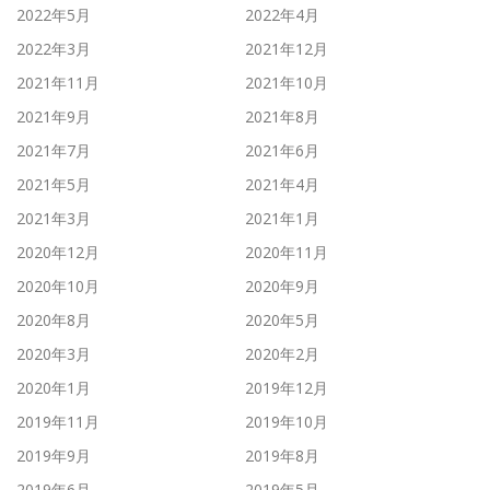
2022年5月
2022年4月
2022年3月
2021年12月
2021年11月
2021年10月
2021年9月
2021年8月
2021年7月
2021年6月
2021年5月
2021年4月
2021年3月
2021年1月
2020年12月
2020年11月
2020年10月
2020年9月
2020年8月
2020年5月
2020年3月
2020年2月
2020年1月
2019年12月
2019年11月
2019年10月
2019年9月
2019年8月
2019年6月
2019年5月