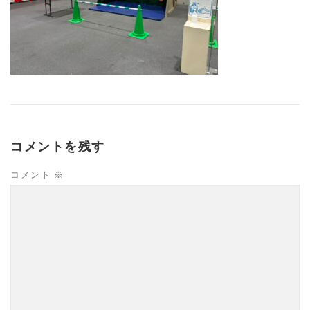
コメントを残す
コメント
※