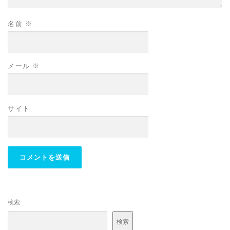
名前
※
メール
※
サイト
検索
検索