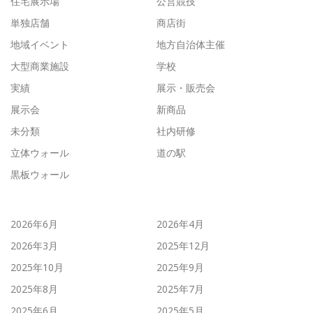
住宅展示場
公営競技
単独店舗
商店街
地域イベント
地方自治体主催
大型商業施設
学校
実績
展示・販売会
展示会
新商品
未分類
社内研修
立体ウォール
道の駅
黒板ウォール
2026年6月
2026年4月
2026年3月
2025年12月
2025年10月
2025年9月
2025年8月
2025年7月
2025年6月
2025年5月