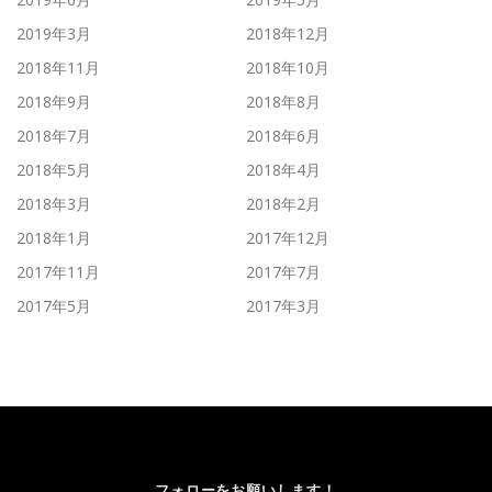
2019年3月
2018年12月
2018年11月
2018年10月
2018年9月
2018年8月
2018年7月
2018年6月
2018年5月
2018年4月
2018年3月
2018年2月
2018年1月
2017年12月
2017年11月
2017年7月
2017年5月
2017年3月
フォローをお願いします！