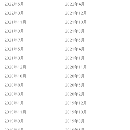
2022年5月
2022年4月
2022年3月
2021年12月
2021年11月
2021年10月
2021年9月
2021年8月
2021年7月
2021年6月
2021年5月
2021年4月
2021年3月
2021年1月
2020年12月
2020年11月
2020年10月
2020年9月
2020年8月
2020年5月
2020年3月
2020年2月
2020年1月
2019年12月
2019年11月
2019年10月
2019年9月
2019年8月
2019年6月
2019年5月