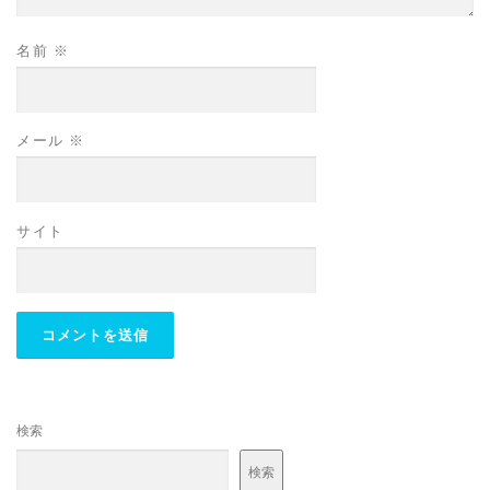
名前
※
メール
※
サイト
検索
検索