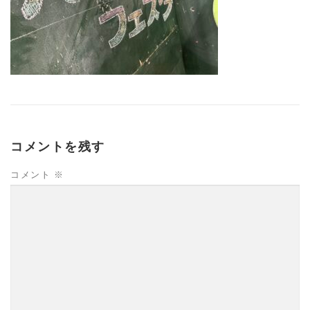
コメントを残す
コメント
※