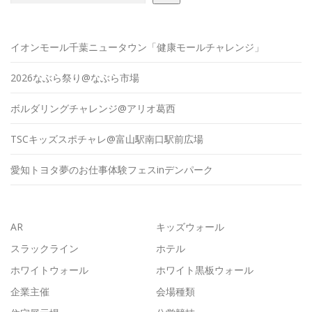
イオンモール千葉ニュータウン「健康モールチャレンジ」
2026なぶら祭り@なぶら市場
ボルダリングチャレンジ@アリオ葛西
TSCキッズスポチャレ@富山駅南口駅前広場
愛知トヨタ夢のお仕事体験フェスinデンパーク
AR
キッズウォール
スラックライン
ホテル
ホワイトウォール
ホワイト黒板ウォール
企業主催
会場種類