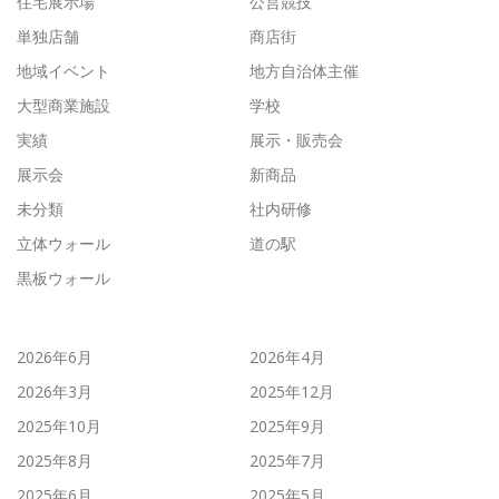
住宅展示場
公営競技
単独店舗
商店街
地域イベント
地方自治体主催
大型商業施設
学校
実績
展示・販売会
展示会
新商品
未分類
社内研修
立体ウォール
道の駅
黒板ウォール
2026年6月
2026年4月
2026年3月
2025年12月
2025年10月
2025年9月
2025年8月
2025年7月
2025年6月
2025年5月