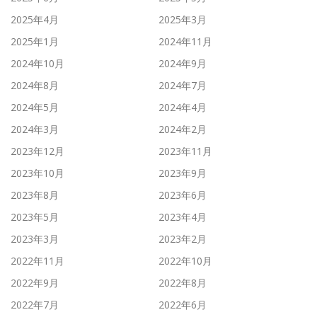
2025年4月
2025年3月
2025年1月
2024年11月
2024年10月
2024年9月
2024年8月
2024年7月
2024年5月
2024年4月
2024年3月
2024年2月
2023年12月
2023年11月
2023年10月
2023年9月
2023年8月
2023年6月
2023年5月
2023年4月
2023年3月
2023年2月
2022年11月
2022年10月
2022年9月
2022年8月
2022年7月
2022年6月