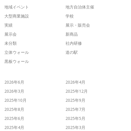
地域イベント
地方自治体主催
大型商業施設
学校
実績
展示・販売会
展示会
新商品
未分類
社内研修
立体ウォール
道の駅
黒板ウォール
2026年6月
2026年4月
2026年3月
2025年12月
2025年10月
2025年9月
2025年8月
2025年7月
2025年6月
2025年5月
2025年4月
2025年3月