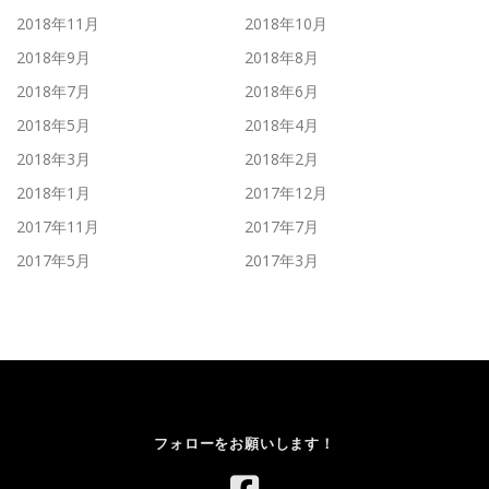
2018年11月
2018年10月
2018年9月
2018年8月
2018年7月
2018年6月
2018年5月
2018年4月
2018年3月
2018年2月
2018年1月
2017年12月
2017年11月
2017年7月
2017年5月
2017年3月
フォローをお願いします！