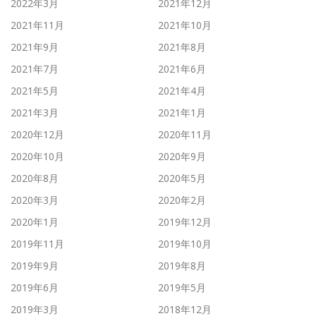
2022年3月
2021年12月
2021年11月
2021年10月
2021年9月
2021年8月
2021年7月
2021年6月
2021年5月
2021年4月
2021年3月
2021年1月
2020年12月
2020年11月
2020年10月
2020年9月
2020年8月
2020年5月
2020年3月
2020年2月
2020年1月
2019年12月
2019年11月
2019年10月
2019年9月
2019年8月
2019年6月
2019年5月
2019年3月
2018年12月