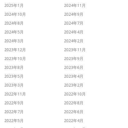
2025年1月
2024年11月
2024年10月
2024年9月
2024年8月
2024年7月
2024年5月
2024年4月
2024年3月
2024年2月
2023年12月
2023年11月
2023年10月
2023年9月
2023年8月
2023年6月
2023年5月
2023年4月
2023年3月
2023年2月
2022年11月
2022年10月
2022年9月
2022年8月
2022年7月
2022年6月
2022年5月
2022年4月