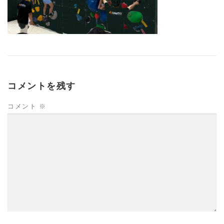
コメントを残す
コメント
※