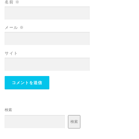
名前
※
メール
※
サイト
検索
検索