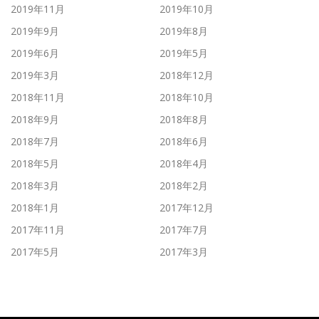
2019年11月
2019年10月
2019年9月
2019年8月
2019年6月
2019年5月
2019年3月
2018年12月
2018年11月
2018年10月
2018年9月
2018年8月
2018年7月
2018年6月
2018年5月
2018年4月
2018年3月
2018年2月
2018年1月
2017年12月
2017年11月
2017年7月
2017年5月
2017年3月