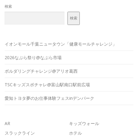
検索
検索
イオンモール千葉ニュータウン「健康モールチャレンジ」
2026なぶら祭り@なぶら市場
ボルダリングチャレンジ@アリオ葛西
TSCキッズスポチャレ@富山駅南口駅前広場
愛知トヨタ夢のお仕事体験フェスinデンパーク
AR
キッズウォール
スラックライン
ホテル