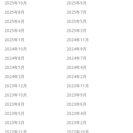
2025年10月
2025年9月
2025年8月
2025年7月
2025年6月
2025年5月
2025年4月
2025年3月
2025年1月
2024年11月
2024年10月
2024年9月
2024年8月
2024年7月
2024年5月
2024年4月
2024年3月
2024年2月
2023年12月
2023年11月
2023年10月
2023年9月
2023年8月
2023年6月
2023年5月
2023年4月
2023年3月
2023年2月
2022年11月
2022年10月