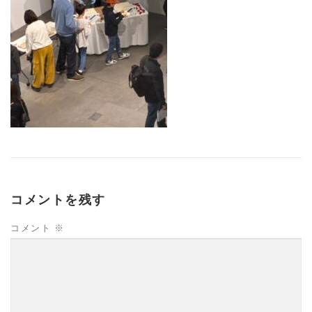
コメントを残す
コメント
※