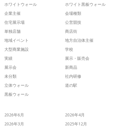
ホワイトウォール
ホワイト黒板ウォール
企業主催
会場種類
住宅展示場
公営競技
単独店舗
商店街
地域イベント
地方自治体主催
大型商業施設
学校
実績
展示・販売会
展示会
新商品
未分類
社内研修
立体ウォール
道の駅
黒板ウォール
2026年6月
2026年4月
2026年3月
2025年12月