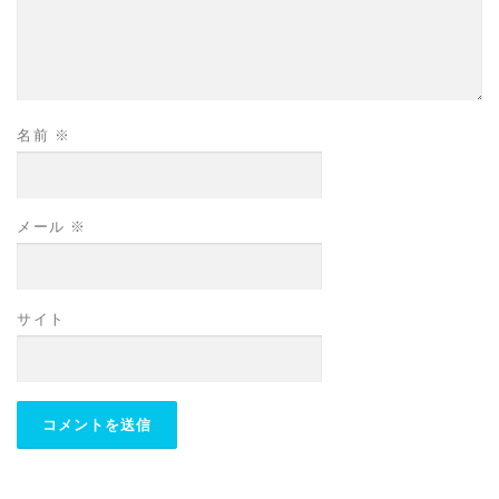
名前
※
メール
※
サイト