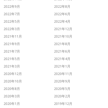
2022年9月
2022年8月
2022年7月
2022年6月
2022年5月
2022年4月
2022年3月
2021年12月
2021年11月
2021年10月
2021年9月
2021年8月
2021年7月
2021年6月
2021年5月
2021年4月
2021年3月
2021年1月
2020年12月
2020年11月
2020年10月
2020年9月
2020年8月
2020年5月
2020年3月
2020年2月
2020年1月
2019年12月