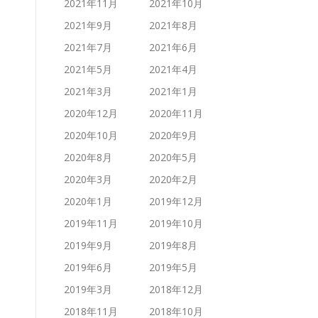
2021年11月
2021年10月
2021年9月
2021年8月
2021年7月
2021年6月
2021年5月
2021年4月
2021年3月
2021年1月
2020年12月
2020年11月
2020年10月
2020年9月
2020年8月
2020年5月
2020年3月
2020年2月
2020年1月
2019年12月
2019年11月
2019年10月
2019年9月
2019年8月
2019年6月
2019年5月
2019年3月
2018年12月
2018年11月
2018年10月