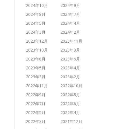
2024年10月
2024年9月
2024年8月
2024年7月
2024年5月
2024年4月
2024年3月
2024年2月
2023年12月
2023年11月
2023年10月
2023年9月
2023年8月
2023年6月
2023年5月
2023年4月
2023年3月
2023年2月
2022年11月
2022年10月
2022年9月
2022年8月
2022年7月
2022年6月
2022年5月
2022年4月
2022年3月
2021年12月