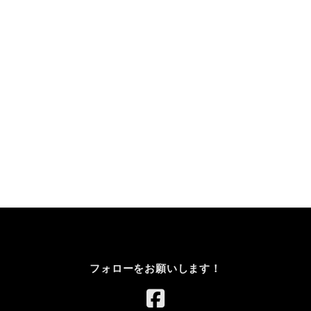
フォローをお願いします！