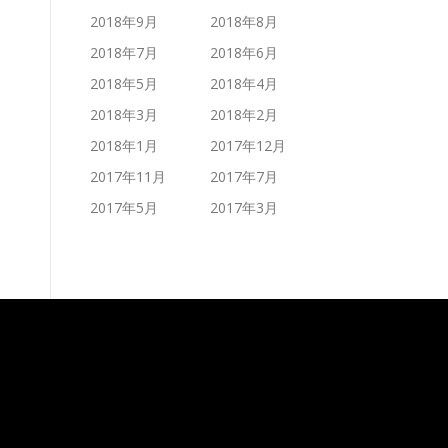
2018年9月
2018年8月
2018年7月
2018年6月
2018年5月
2018年4月
2018年3月
2018年2月
2018年1月
2017年12月
2017年11月
2017年7月
2017年5月
2017年3月