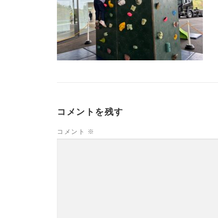
コメントを残す
コメント
※