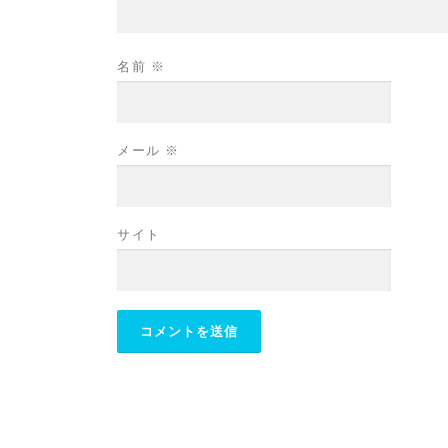
名前
※
メール
※
サイト