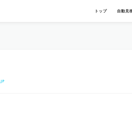
トップ
自動見
JP