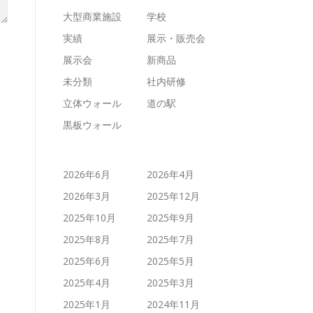
大型商業施設
学校
実績
展示・販売会
展示会
新商品
未分類
社内研修
立体ウォール
道の駅
黒板ウォール
2026年6月
2026年4月
2026年3月
2025年12月
2025年10月
2025年9月
2025年8月
2025年7月
2025年6月
2025年5月
2025年4月
2025年3月
2025年1月
2024年11月