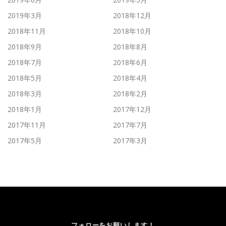
2019年3月
2018年12月
2018年11月
2018年10月
2018年9月
2018年8月
2018年7月
2018年6月
2018年5月
2018年4月
2018年3月
2018年2月
2018年1月
2017年12月
2017年11月
2017年7月
2017年5月
2017年3月
フォローをお願いします！