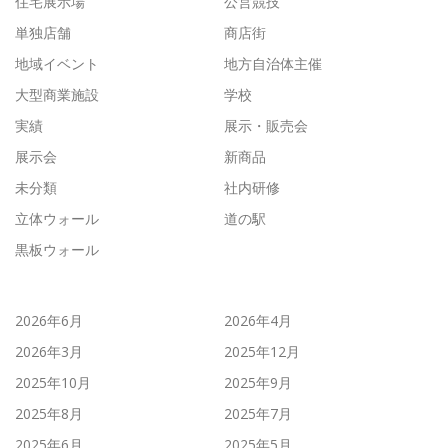
住宅展示場
公営競技
単独店舗
商店街
地域イベント
地方自治体主催
大型商業施設
学校
実績
展示・販売会
展示会
新商品
未分類
社内研修
立体ウォール
道の駅
黒板ウォール
2026年6月
2026年4月
2026年3月
2025年12月
2025年10月
2025年9月
2025年8月
2025年7月
2025年6月
2025年5月