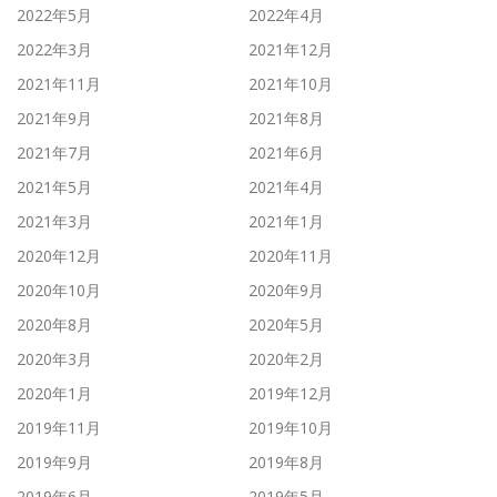
2022年5月
2022年4月
2022年3月
2021年12月
2021年11月
2021年10月
2021年9月
2021年8月
2021年7月
2021年6月
2021年5月
2021年4月
2021年3月
2021年1月
2020年12月
2020年11月
2020年10月
2020年9月
2020年8月
2020年5月
2020年3月
2020年2月
2020年1月
2019年12月
2019年11月
2019年10月
2019年9月
2019年8月
2019年6月
2019年5月