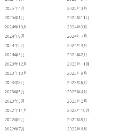
2025年4月
2025年3月
2025年1月
2024年11月
2024年10月
2024年9月
2024年8月
2024年7月
2024年5月
2024年4月
2024年3月
2024年2月
2023年12月
2023年11月
2023年10月
2023年9月
2023年8月
2023年6月
2023年5月
2023年4月
2023年3月
2023年2月
2022年11月
2022年10月
2022年9月
2022年8月
2022年7月
2022年6月