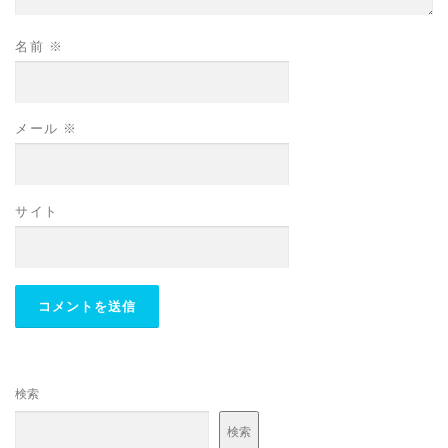
名前
※
メール
※
サイト
検索
検索