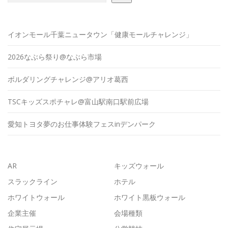
イオンモール千葉ニュータウン「健康モールチャレンジ」
2026なぶら祭り@なぶら市場
ボルダリングチャレンジ@アリオ葛西
TSCキッズスポチャレ@富山駅南口駅前広場
愛知トヨタ夢のお仕事体験フェスinデンパーク
AR
キッズウォール
スラックライン
ホテル
ホワイトウォール
ホワイト黒板ウォール
企業主催
会場種類