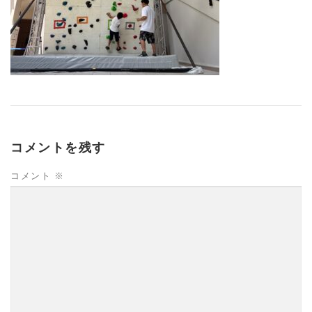
コメントを残す
コメント
※