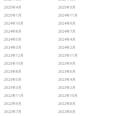
2025年4月
2025年3月
2025年1月
2024年11月
2024年10月
2024年9月
2024年8月
2024年7月
2024年5月
2024年4月
2024年3月
2024年2月
2023年12月
2023年11月
2023年10月
2023年9月
2023年8月
2023年6月
2023年5月
2023年4月
2023年3月
2023年2月
2022年11月
2022年10月
2022年9月
2022年8月
2022年7月
2022年6月