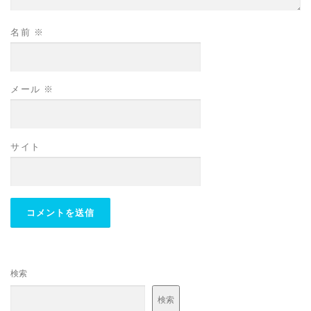
名前
※
メール
※
サイト
検索
検索