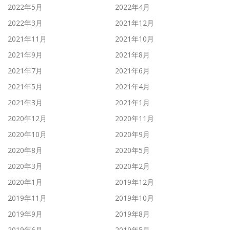
2022年5月
2022年4月
2022年3月
2021年12月
2021年11月
2021年10月
2021年9月
2021年8月
2021年7月
2021年6月
2021年5月
2021年4月
2021年3月
2021年1月
2020年12月
2020年11月
2020年10月
2020年9月
2020年8月
2020年5月
2020年3月
2020年2月
2020年1月
2019年12月
2019年11月
2019年10月
2019年9月
2019年8月
2019年6月
2019年5月