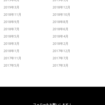
2019年3月
2018年12月
2018年11月
2018年10月
2018年9月
2018年8月
2018年7月
2018年6月
2018年5月
2018年4月
2018年3月
2018年2月
2018年1月
2017年12月
2017年11月
2017年7月
2017年5月
2017年3月
フォローをお願いします！