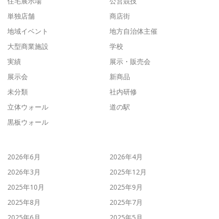
住宅展示場
公営競技
単独店舗
商店街
地域イベント
地方自治体主催
大型商業施設
学校
実績
展示・販売会
展示会
新商品
未分類
社内研修
立体ウォール
道の駅
黒板ウォール
2026年6月
2026年4月
2026年3月
2025年12月
2025年10月
2025年9月
2025年8月
2025年7月
2025年6月
2025年5月