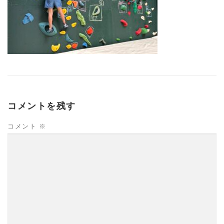
コメントを残す
コメント
※