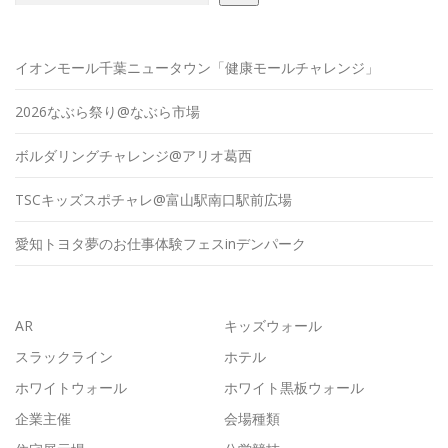
イオンモール千葉ニュータウン「健康モールチャレンジ」
2026なぶら祭り@なぶら市場
ボルダリングチャレンジ@アリオ葛西
TSCキッズスポチャレ@富山駅南口駅前広場
愛知トヨタ夢のお仕事体験フェスinデンパーク
AR
キッズウォール
スラックライン
ホテル
ホワイトウォール
ホワイト黒板ウォール
企業主催
会場種類