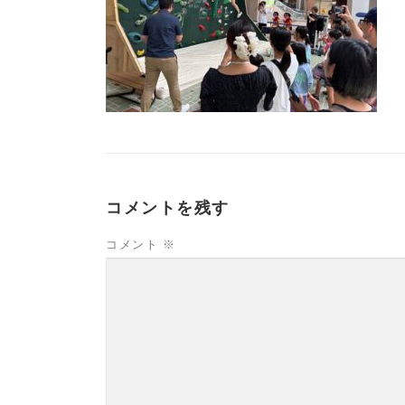
コメントを残す
コメント
※