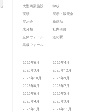
大型商業施設
学校
実績
展示・販売会
展示会
新商品
未分類
社内研修
立体ウォール
道の駅
黒板ウォール
2026年6月
2026年4月
2026年3月
2025年12月
2025年10月
2025年9月
2025年8月
2025年7月
2025年6月
2025年5月
2025年4月
2025年3月
2025年1月
2024年11月