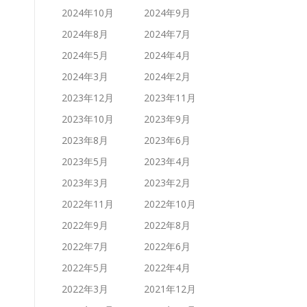
2024年10月
2024年9月
2024年8月
2024年7月
2024年5月
2024年4月
2024年3月
2024年2月
2023年12月
2023年11月
2023年10月
2023年9月
2023年8月
2023年6月
2023年5月
2023年4月
2023年3月
2023年2月
2022年11月
2022年10月
2022年9月
2022年8月
2022年7月
2022年6月
2022年5月
2022年4月
2022年3月
2021年12月