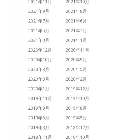
2021年11月
2021年10月
2021年9月
2021年8月
2021年7月
2021年6月
2021年5月
2021年4月
2021年3月
2021年1月
2020年12月
2020年11月
2020年10月
2020年9月
2020年8月
2020年5月
2020年3月
2020年2月
2020年1月
2019年12月
2019年11月
2019年10月
2019年9月
2019年8月
2019年6月
2019年5月
2019年3月
2018年12月
2018年11月
2018年10月