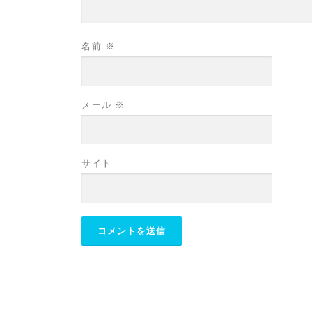
名前
※
メール
※
サイト