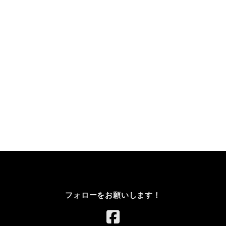
フォローをお願いします！