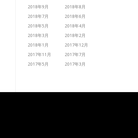
2018年9月
2018年8月
2018年7月
2018年6月
2018年5月
2018年4月
2018年3月
2018年2月
2018年1月
2017年12月
2017年11月
2017年7月
2017年5月
2017年3月