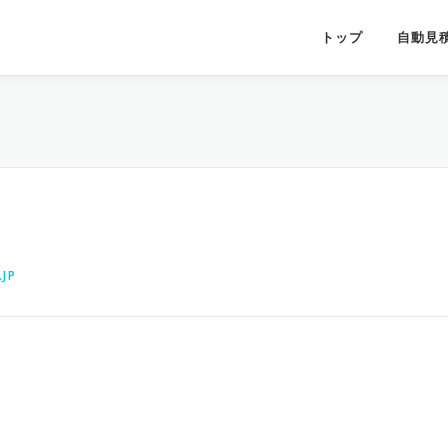
トップ
自動見
JP