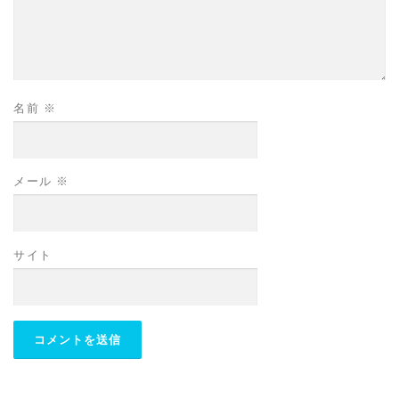
名前
※
メール
※
サイト