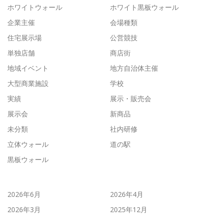
ホワイトウォール
ホワイト黒板ウォール
企業主催
会場種類
住宅展示場
公営競技
単独店舗
商店街
地域イベント
地方自治体主催
大型商業施設
学校
実績
展示・販売会
展示会
新商品
未分類
社内研修
立体ウォール
道の駅
黒板ウォール
2026年6月
2026年4月
2026年3月
2025年12月