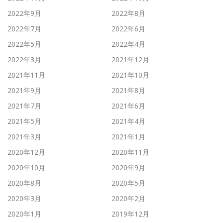
2022年9月
2022年8月
2022年7月
2022年6月
2022年5月
2022年4月
2022年3月
2021年12月
2021年11月
2021年10月
2021年9月
2021年8月
2021年7月
2021年6月
2021年5月
2021年4月
2021年3月
2021年1月
2020年12月
2020年11月
2020年10月
2020年9月
2020年8月
2020年5月
2020年3月
2020年2月
2020年1月
2019年12月