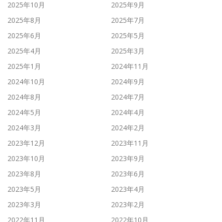
2025年10月
2025年9月
2025年8月
2025年7月
2025年6月
2025年5月
2025年4月
2025年3月
2025年1月
2024年11月
2024年10月
2024年9月
2024年8月
2024年7月
2024年5月
2024年4月
2024年3月
2024年2月
2023年12月
2023年11月
2023年10月
2023年9月
2023年8月
2023年6月
2023年5月
2023年4月
2023年3月
2023年2月
2022年11月
2022年10月