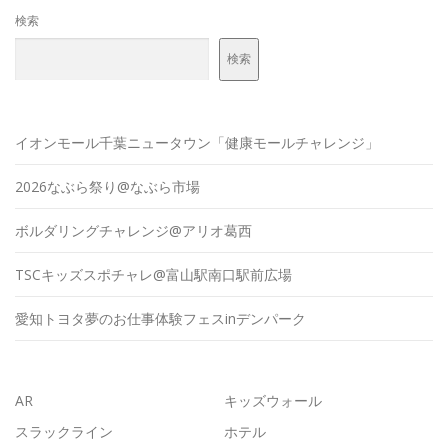
検索
検索
イオンモール千葉ニュータウン「健康モールチャレンジ」
2026なぶら祭り@なぶら市場
ボルダリングチャレンジ@アリオ葛西
TSCキッズスポチャレ@富山駅南口駅前広場
愛知トヨタ夢のお仕事体験フェスinデンパーク
AR
キッズウォール
スラックライン
ホテル