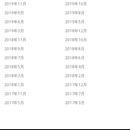
2019年11月
2019年10月
2019年9月
2019年8月
2019年6月
2019年5月
2019年3月
2018年12月
2018年11月
2018年10月
2018年9月
2018年8月
2018年7月
2018年6月
2018年5月
2018年4月
2018年3月
2018年2月
2018年1月
2017年12月
2017年11月
2017年7月
2017年5月
2017年3月