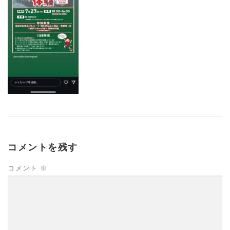
コメントを残す
コメント
※