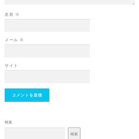
名前
※
メール
※
サイト
検索
検索