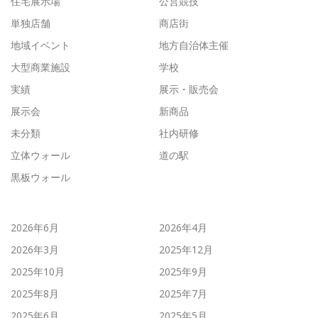
住宅展示場
公営競技
単独店舗
商店街
地域イベント
地方自治体主催
大型商業施設
学校
実績
展示・販売会
展示会
新商品
未分類
社内研修
立体ウォール
道の駅
黒板ウォール
2026年6月
2026年4月
2026年3月
2025年12月
2025年10月
2025年9月
2025年8月
2025年7月
2025年6月
2025年5月