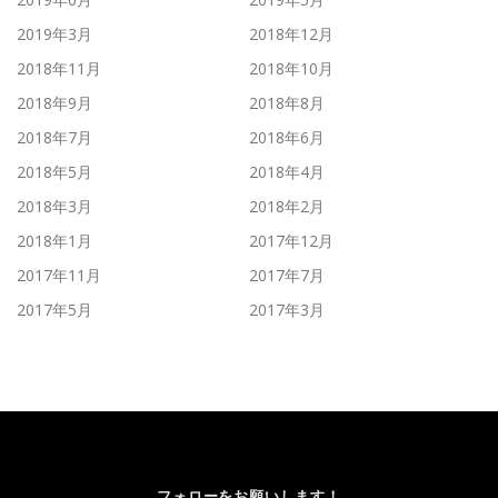
2019年3月
2018年12月
2018年11月
2018年10月
2018年9月
2018年8月
2018年7月
2018年6月
2018年5月
2018年4月
2018年3月
2018年2月
2018年1月
2017年12月
2017年11月
2017年7月
2017年5月
2017年3月
フォローをお願いします！