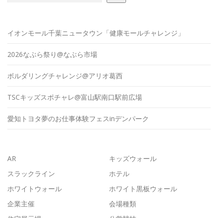
イオンモール千葉ニュータウン「健康モールチャレンジ」
2026なぶら祭り@なぶら市場
ボルダリングチャレンジ@アリオ葛西
TSCキッズスポチャレ@富山駅南口駅前広場
愛知トヨタ夢のお仕事体験フェスinデンパーク
AR
キッズウォール
スラックライン
ホテル
ホワイトウォール
ホワイト黒板ウォール
企業主催
会場種類