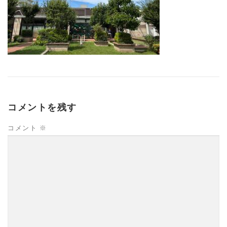
コメントを残す
コメント
※