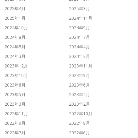
2025年4月
2025年3月
2025年1月
2024年11月
2024年10月
2024年9月
2024年8月
2024年7月
2024年5月
2024年4月
2024年3月
2024年2月
2023年12月
2023年11月
2023年10月
2023年9月
2023年8月
2023年6月
2023年5月
2023年4月
2023年3月
2023年2月
2022年11月
2022年10月
2022年9月
2022年8月
2022年7月
2022年6月