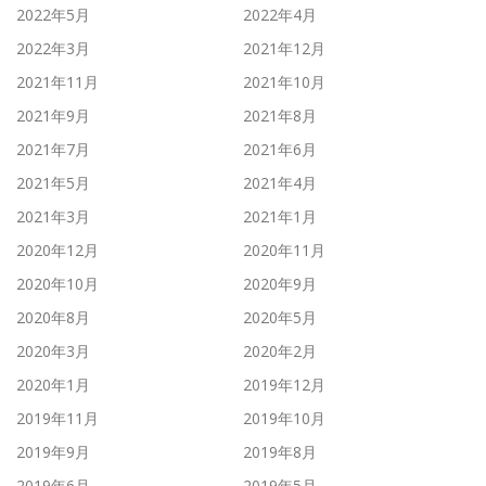
2022年5月
2022年4月
2022年3月
2021年12月
2021年11月
2021年10月
2021年9月
2021年8月
2021年7月
2021年6月
2021年5月
2021年4月
2021年3月
2021年1月
2020年12月
2020年11月
2020年10月
2020年9月
2020年8月
2020年5月
2020年3月
2020年2月
2020年1月
2019年12月
2019年11月
2019年10月
2019年9月
2019年8月
2019年6月
2019年5月