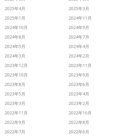
2025年4月
2025年3月
2025年1月
2024年11月
2024年10月
2024年9月
2024年8月
2024年7月
2024年5月
2024年4月
2024年3月
2024年2月
2023年12月
2023年11月
2023年10月
2023年9月
2023年8月
2023年6月
2023年5月
2023年4月
2023年3月
2023年2月
2022年11月
2022年10月
2022年9月
2022年8月
2022年7月
2022年6月