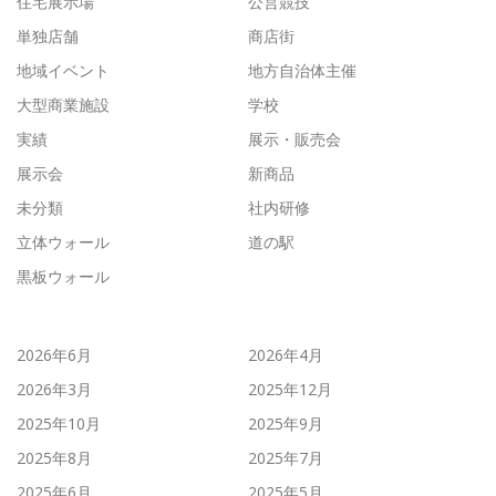
住宅展示場
公営競技
単独店舗
商店街
地域イベント
地方自治体主催
大型商業施設
学校
実績
展示・販売会
展示会
新商品
未分類
社内研修
立体ウォール
道の駅
黒板ウォール
2026年6月
2026年4月
2026年3月
2025年12月
2025年10月
2025年9月
2025年8月
2025年7月
2025年6月
2025年5月