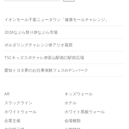
イオンモール千葉ニュータウン「健康モールチャレンジ」
2026なぶら祭り@なぶら市場
ボルダリングチャレンジ@アリオ葛西
TSCキッズスポチャレ@富山駅南口駅前広場
愛知トヨタ夢のお仕事体験フェスinデンパーク
AR
キッズウォール
スラックライン
ホテル
ホワイトウォール
ホワイト黒板ウォール
企業主催
会場種類