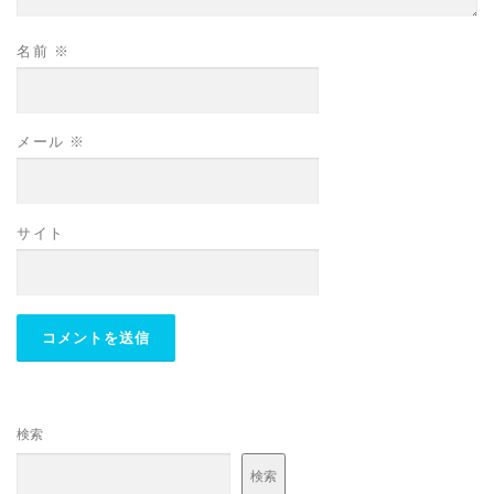
名前
※
メール
※
サイト
検索
検索