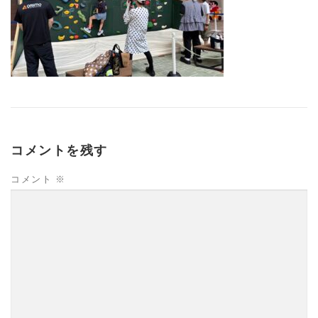
コメントを残す
コメント
※