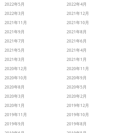
2022年5月
2022年4月
2022年3月
2021年12月
2021年11月
2021年10月
2021年9月
2021年8月
2021年7月
2021年6月
2021年5月
2021年4月
2021年3月
2021年1月
2020年12月
2020年11月
2020年10月
2020年9月
2020年8月
2020年5月
2020年3月
2020年2月
2020年1月
2019年12月
2019年11月
2019年10月
2019年9月
2019年8月
2019年6月
2019年5月