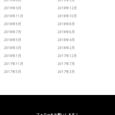
2019年3月
2018年12月
2018年11月
2018年10月
2018年9月
2018年8月
2018年7月
2018年6月
2018年5月
2018年4月
2018年3月
2018年2月
2018年1月
2017年12月
2017年11月
2017年7月
2017年5月
2017年3月
フォローをお願いします！