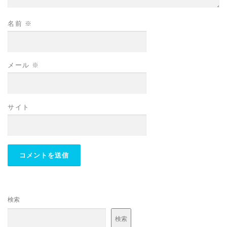
名前
※
メール
※
サイト
検索
検索