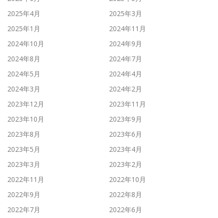
2025年4月
2025年3月
2025年1月
2024年11月
2024年10月
2024年9月
2024年8月
2024年7月
2024年5月
2024年4月
2024年3月
2024年2月
2023年12月
2023年11月
2023年10月
2023年9月
2023年8月
2023年6月
2023年5月
2023年4月
2023年3月
2023年2月
2022年11月
2022年10月
2022年9月
2022年8月
2022年7月
2022年6月