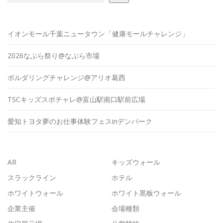
イオンモール千葉ニュータウン「健康モールチャレンジ」
2026なぶら祭り@なぶら市場
ボルダリングチャレンジ@アリオ葛西
TSCキッズスポチャレ@富山駅南口駅前広場
愛知トヨタ夢のお仕事体験フェスinデンパーク
AR
キッズウォール
スラックライン
ホテル
ホワイトウォール
ホワイト黒板ウォール
企業主催
会場種類