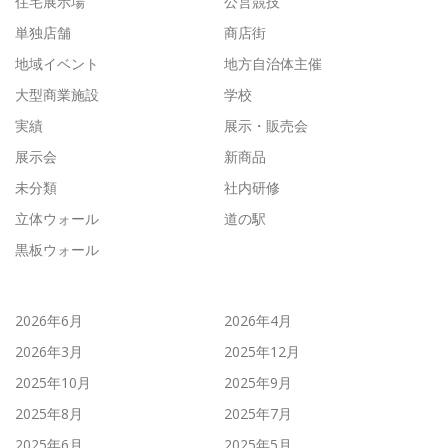
住宅展示場
公営競技
単独店舗
商店街
地域イベント
地方自治体主催
大型商業施設
学校
実績
展示・販売会
展示会
新商品
未分類
社内研修
立体ウォール
道の駅
黒板ウォール
2026年6月
2026年4月
2026年3月
2025年12月
2025年10月
2025年9月
2025年8月
2025年7月
2025年6月
2025年5月