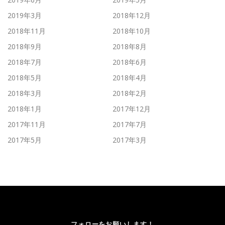
2019年3月
2018年12月
2018年11月
2018年10月
2018年9月
2018年8月
2018年7月
2018年6月
2018年5月
2018年4月
2018年3月
2018年2月
2018年1月
2017年12月
2017年11月
2017年7月
2017年5月
2017年3月
フォローをお願いします！