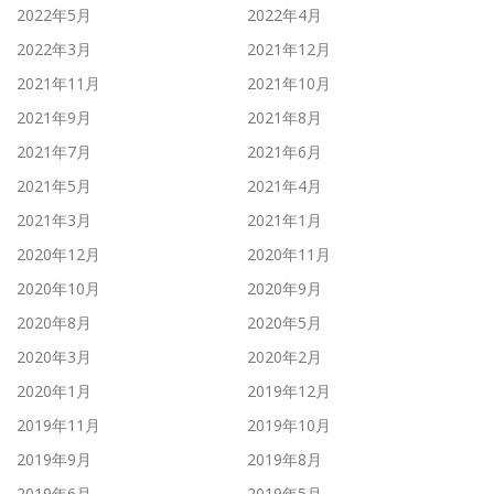
2022年5月
2022年4月
2022年3月
2021年12月
2021年11月
2021年10月
2021年9月
2021年8月
2021年7月
2021年6月
2021年5月
2021年4月
2021年3月
2021年1月
2020年12月
2020年11月
2020年10月
2020年9月
2020年8月
2020年5月
2020年3月
2020年2月
2020年1月
2019年12月
2019年11月
2019年10月
2019年9月
2019年8月
2019年6月
2019年5月