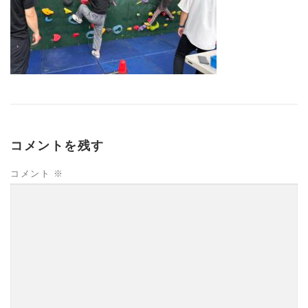
コメントを残す
コメント
※