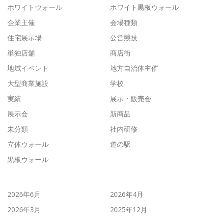
ホワイトウォール
ホワイト黒板ウォール
企業主催
会場種類
住宅展示場
公営競技
単独店舗
商店街
地域イベント
地方自治体主催
大型商業施設
学校
実績
展示・販売会
展示会
新商品
未分類
社内研修
立体ウォール
道の駅
黒板ウォール
2026年6月
2026年4月
2026年3月
2025年12月