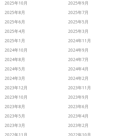
2025年10月
2025年9月
2025年8月
2025年7月
2025年6月
2025年5月
2025年4月
2025年3月
2025年1月
2024年11月
2024年10月
2024年9月
2024年8月
2024年7月
2024年5月
2024年4月
2024年3月
2024年2月
2023年12月
2023年11月
2023年10月
2023年9月
2023年8月
2023年6月
2023年5月
2023年4月
2023年3月
2023年2月
2022年11月
2022年10月