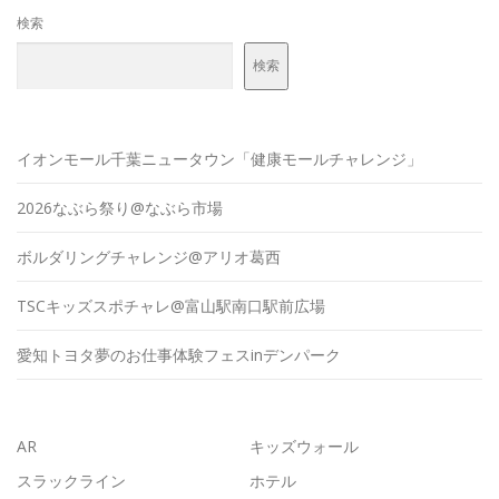
検索
検索
イオンモール千葉ニュータウン「健康モールチャレンジ」
2026なぶら祭り@なぶら市場
ボルダリングチャレンジ@アリオ葛西
TSCキッズスポチャレ@富山駅南口駅前広場
愛知トヨタ夢のお仕事体験フェスinデンパーク
AR
キッズウォール
スラックライン
ホテル