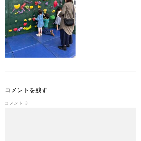
コメントを残す
コメント
※