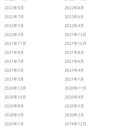
2022年9月
2022年8月
2022年7月
2022年6月
2022年5月
2022年4月
2022年3月
2021年12月
2021年11月
2021年10月
2021年9月
2021年8月
2021年7月
2021年6月
2021年5月
2021年4月
2021年3月
2021年1月
2020年12月
2020年11月
2020年10月
2020年9月
2020年8月
2020年5月
2020年3月
2020年2月
2020年1月
2019年12月