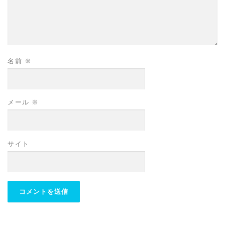
名前
※
メール
※
サイト