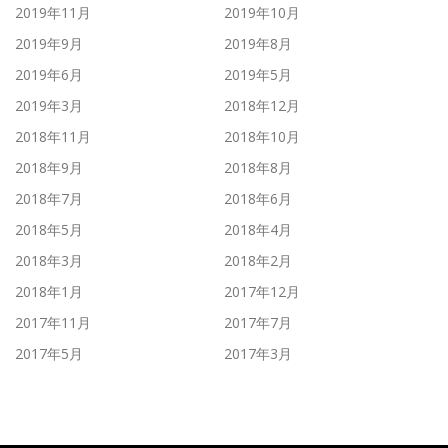
2019年11月
2019年10月
2019年9月
2019年8月
2019年6月
2019年5月
2019年3月
2018年12月
2018年11月
2018年10月
2018年9月
2018年8月
2018年7月
2018年6月
2018年5月
2018年4月
2018年3月
2018年2月
2018年1月
2017年12月
2017年11月
2017年7月
2017年5月
2017年3月