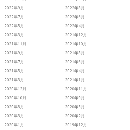
2022年9月
2022年8月
2022年7月
2022年6月
2022年5月
2022年4月
2022年3月
2021年12月
2021年11月
2021年10月
2021年9月
2021年8月
2021年7月
2021年6月
2021年5月
2021年4月
2021年3月
2021年1月
2020年12月
2020年11月
2020年10月
2020年9月
2020年8月
2020年5月
2020年3月
2020年2月
2020年1月
2019年12月