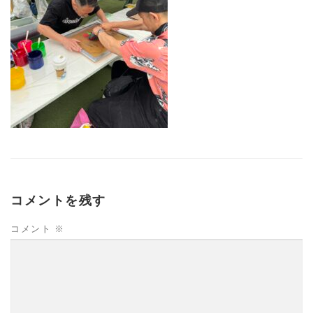
コメントを残す
コメント
※