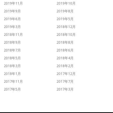
2019年11月
2019年10月
2019年9月
2019年8月
2019年6月
2019年5月
2019年3月
2018年12月
2018年11月
2018年10月
2018年9月
2018年8月
2018年7月
2018年6月
2018年5月
2018年4月
2018年3月
2018年2月
2018年1月
2017年12月
2017年11月
2017年7月
2017年5月
2017年3月