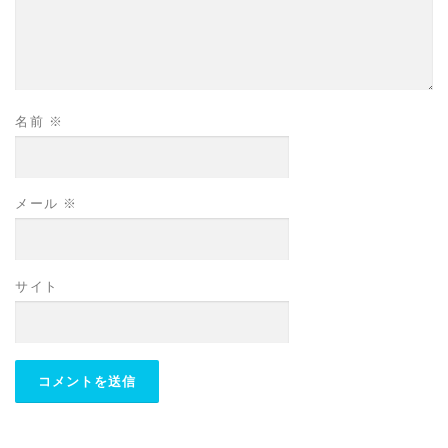
名前
※
メール
※
サイト