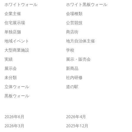
ホワイトウォール
ホワイト黒板ウォール
企業主催
会場種類
住宅展示場
公営競技
単独店舗
商店街
地域イベント
地方自治体主催
大型商業施設
学校
実績
展示・販売会
展示会
新商品
未分類
社内研修
立体ウォール
道の駅
黒板ウォール
2026年6月
2026年4月
2026年3月
2025年12月