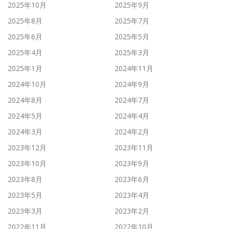
2025年10月
2025年9月
2025年8月
2025年7月
2025年6月
2025年5月
2025年4月
2025年3月
2025年1月
2024年11月
2024年10月
2024年9月
2024年8月
2024年7月
2024年5月
2024年4月
2024年3月
2024年2月
2023年12月
2023年11月
2023年10月
2023年9月
2023年8月
2023年6月
2023年5月
2023年4月
2023年3月
2023年2月
2022年11月
2022年10月