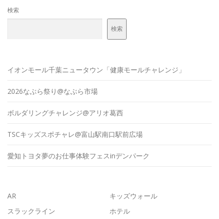
検索
検索
イオンモール千葉ニュータウン「健康モールチャレンジ」
2026なぶら祭り@なぶら市場
ボルダリングチャレンジ@アリオ葛西
TSCキッズスポチャレ@富山駅南口駅前広場
愛知トヨタ夢のお仕事体験フェスinデンパーク
AR
キッズウォール
スラックライン
ホテル