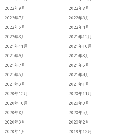
2022年9月
2022年8月
2022年7月
2022年6月
2022年5月
2022年4月
2022年3月
2021年12月
2021年11月
2021年10月
2021年9月
2021年8月
2021年7月
2021年6月
2021年5月
2021年4月
2021年3月
2021年1月
2020年12月
2020年11月
2020年10月
2020年9月
2020年8月
2020年5月
2020年3月
2020年2月
2020年1月
2019年12月