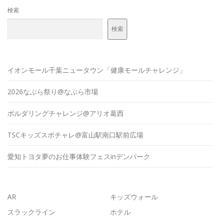
検索
検索
イオンモール千葉ニュータウン「健康モールチャレンジ」
2026なぶら祭り@なぶら市場
ボルダリングチャレンジ@アリオ葛西
TSCキッズスポチャレ@富山駅南口駅前広場
愛知トヨタ夢のお仕事体験フェスinデンパーク
AR
キッズウォール
スラックライン
ホテル