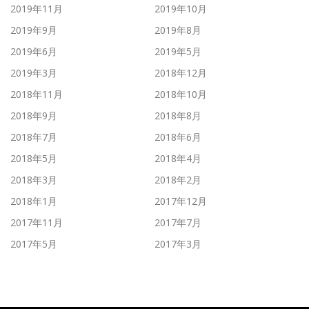
2019年11月
2019年10月
2019年9月
2019年8月
2019年6月
2019年5月
2019年3月
2018年12月
2018年11月
2018年10月
2018年9月
2018年8月
2018年7月
2018年6月
2018年5月
2018年4月
2018年3月
2018年2月
2018年1月
2017年12月
2017年11月
2017年7月
2017年5月
2017年3月