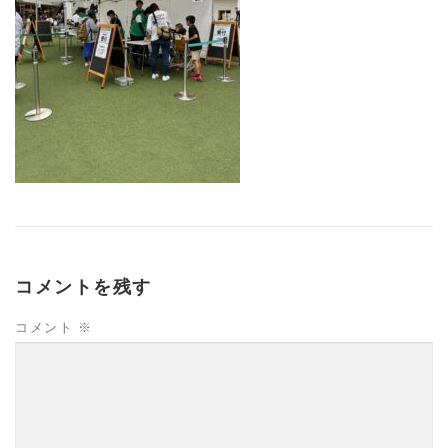
コメントを残す
コメント
※