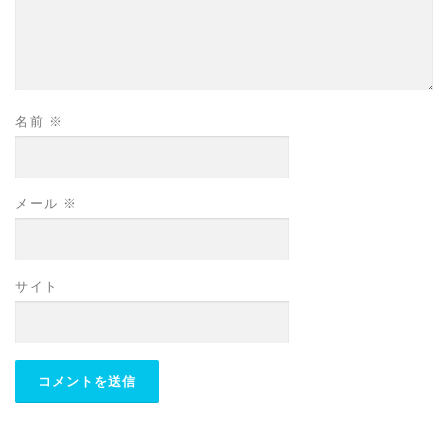
名前
※
メール
※
サイト