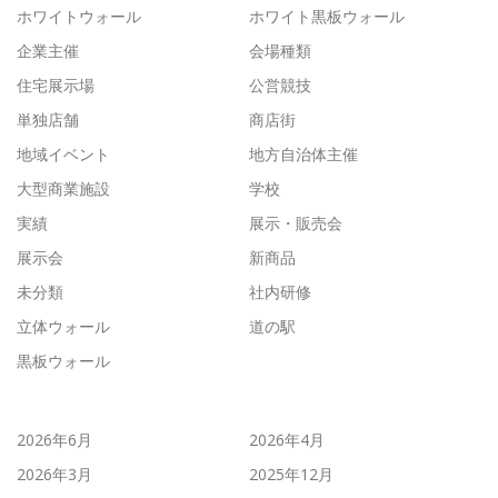
ホワイトウォール
ホワイト黒板ウォール
企業主催
会場種類
住宅展示場
公営競技
単独店舗
商店街
地域イベント
地方自治体主催
大型商業施設
学校
実績
展示・販売会
展示会
新商品
未分類
社内研修
立体ウォール
道の駅
黒板ウォール
2026年6月
2026年4月
2026年3月
2025年12月