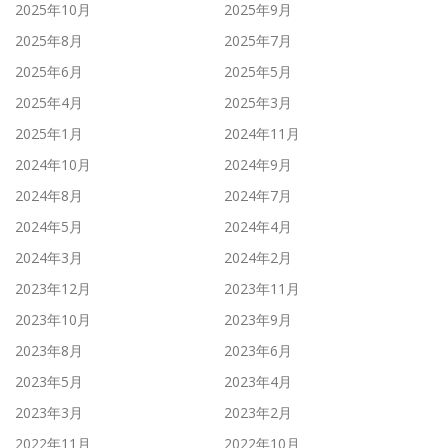
2025年10月
2025年9月
2025年8月
2025年7月
2025年6月
2025年5月
2025年4月
2025年3月
2025年1月
2024年11月
2024年10月
2024年9月
2024年8月
2024年7月
2024年5月
2024年4月
2024年3月
2024年2月
2023年12月
2023年11月
2023年10月
2023年9月
2023年8月
2023年6月
2023年5月
2023年4月
2023年3月
2023年2月
2022年11月
2022年10月