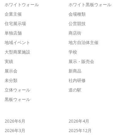
ホワイトウォール
ホワイト黒板ウォール
企業主催
会場種類
住宅展示場
公営競技
単独店舗
商店街
地域イベント
地方自治体主催
大型商業施設
学校
実績
展示・販売会
展示会
新商品
未分類
社内研修
立体ウォール
道の駅
黒板ウォール
2026年6月
2026年4月
2026年3月
2025年12月