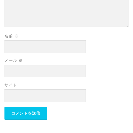
名前
※
メール
※
サイト