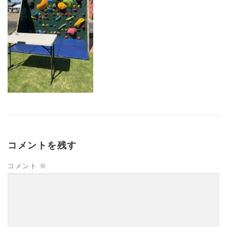
コメントを残す
コメント
※