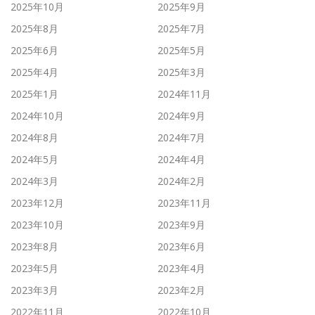
2025年10月
2025年9月
2025年8月
2025年7月
2025年6月
2025年5月
2025年4月
2025年3月
2025年1月
2024年11月
2024年10月
2024年9月
2024年8月
2024年7月
2024年5月
2024年4月
2024年3月
2024年2月
2023年12月
2023年11月
2023年10月
2023年9月
2023年8月
2023年6月
2023年5月
2023年4月
2023年3月
2023年2月
2022年11月
2022年10月