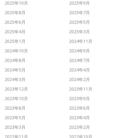
2025年10月
2025年9月
2025年8月
2025年7月
2025年6月
2025年5月
2025年4月
2025年3月
2025年1月
2024年11月
2024年10月
2024年9月
2024年8月
2024年7月
2024年5月
2024年4月
2024年3月
2024年2月
2023年12月
2023年11月
2023年10月
2023年9月
2023年8月
2023年6月
2023年5月
2023年4月
2023年3月
2023年2月
2022年11月
2022年10月