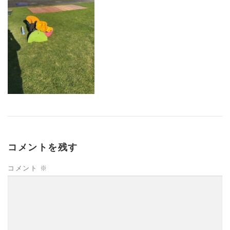
コメントを残す
コメント
※