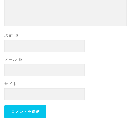
名前
※
メール
※
サイト