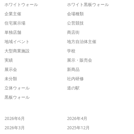
ホワイトウォール
ホワイト黒板ウォール
企業主催
会場種類
住宅展示場
公営競技
単独店舗
商店街
地域イベント
地方自治体主催
大型商業施設
学校
実績
展示・販売会
展示会
新商品
未分類
社内研修
立体ウォール
道の駅
黒板ウォール
2026年6月
2026年4月
2026年3月
2025年12月