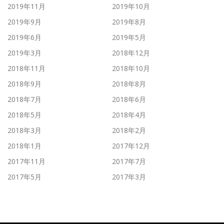
2019年11月
2019年10月
2019年9月
2019年8月
2019年6月
2019年5月
2019年3月
2018年12月
2018年11月
2018年10月
2018年9月
2018年8月
2018年7月
2018年6月
2018年5月
2018年4月
2018年3月
2018年2月
2018年1月
2017年12月
2017年11月
2017年7月
2017年5月
2017年3月