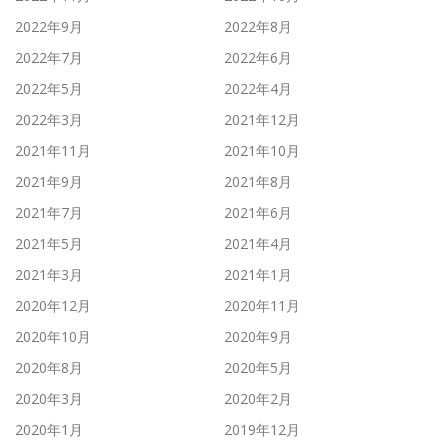
2022年9月
2022年8月
2022年7月
2022年6月
2022年5月
2022年4月
2022年3月
2021年12月
2021年11月
2021年10月
2021年9月
2021年8月
2021年7月
2021年6月
2021年5月
2021年4月
2021年3月
2021年1月
2020年12月
2020年11月
2020年10月
2020年9月
2020年8月
2020年5月
2020年3月
2020年2月
2020年1月
2019年12月