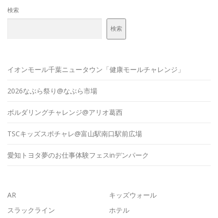
検索
検索
イオンモール千葉ニュータウン「健康モールチャレンジ」
2026なぶら祭り@なぶら市場
ボルダリングチャレンジ@アリオ葛西
TSCキッズスポチャレ@富山駅南口駅前広場
愛知トヨタ夢のお仕事体験フェスinデンパーク
AR
キッズウォール
スラックライン
ホテル