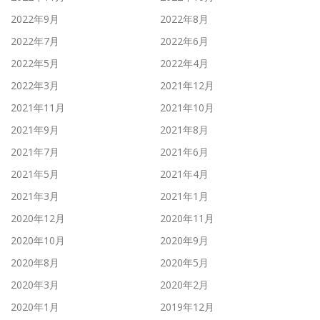
2022年9月
2022年8月
2022年7月
2022年6月
2022年5月
2022年4月
2022年3月
2021年12月
2021年11月
2021年10月
2021年9月
2021年8月
2021年7月
2021年6月
2021年5月
2021年4月
2021年3月
2021年1月
2020年12月
2020年11月
2020年10月
2020年9月
2020年8月
2020年5月
2020年3月
2020年2月
2020年1月
2019年12月