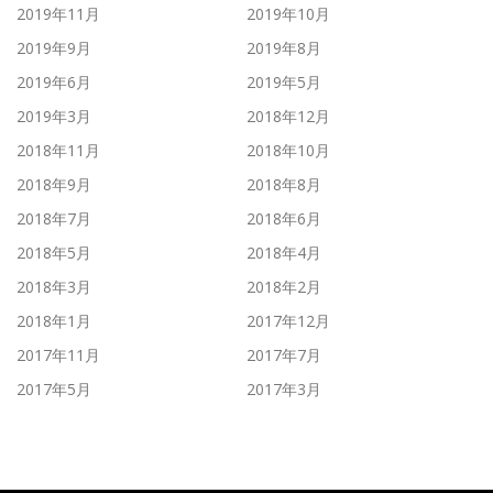
2019年11月
2019年10月
2019年9月
2019年8月
2019年6月
2019年5月
2019年3月
2018年12月
2018年11月
2018年10月
2018年9月
2018年8月
2018年7月
2018年6月
2018年5月
2018年4月
2018年3月
2018年2月
2018年1月
2017年12月
2017年11月
2017年7月
2017年5月
2017年3月