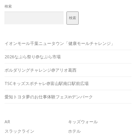
検索
検索
イオンモール千葉ニュータウン「健康モールチャレンジ」
2026なぶら祭り@なぶら市場
ボルダリングチャレンジ@アリオ葛西
TSCキッズスポチャレ@富山駅南口駅前広場
愛知トヨタ夢のお仕事体験フェスinデンパーク
AR
キッズウォール
スラックライン
ホテル