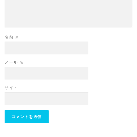
名前
※
メール
※
サイト