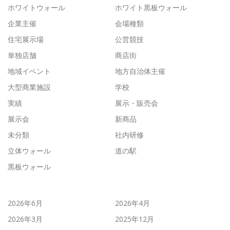
ホワイトウォール
ホワイト黒板ウォール
企業主催
会場種類
住宅展示場
公営競技
単独店舗
商店街
地域イベント
地方自治体主催
大型商業施設
学校
実績
展示・販売会
展示会
新商品
未分類
社内研修
立体ウォール
道の駅
黒板ウォール
2026年6月
2026年4月
2026年3月
2025年12月