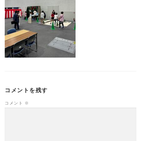
コメントを残す
コメント
※