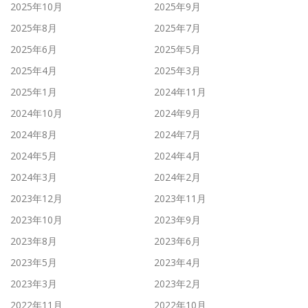
2025年10月
2025年9月
2025年8月
2025年7月
2025年6月
2025年5月
2025年4月
2025年3月
2025年1月
2024年11月
2024年10月
2024年9月
2024年8月
2024年7月
2024年5月
2024年4月
2024年3月
2024年2月
2023年12月
2023年11月
2023年10月
2023年9月
2023年8月
2023年6月
2023年5月
2023年4月
2023年3月
2023年2月
2022年11月
2022年10月