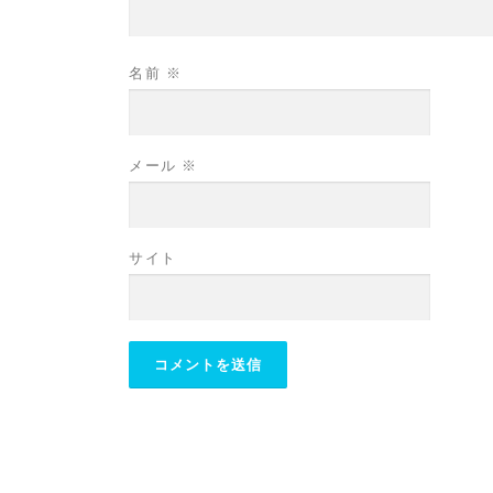
名前
※
メール
※
サイト