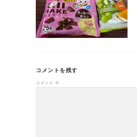
コメントを残す
コメント
※