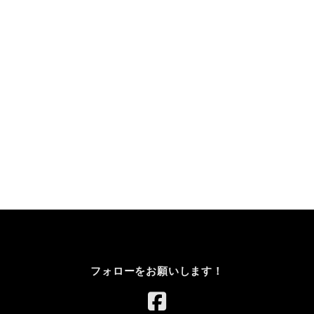
フォローをお願いします！