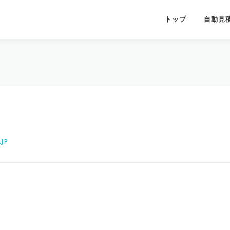
トップ
自動見
JP