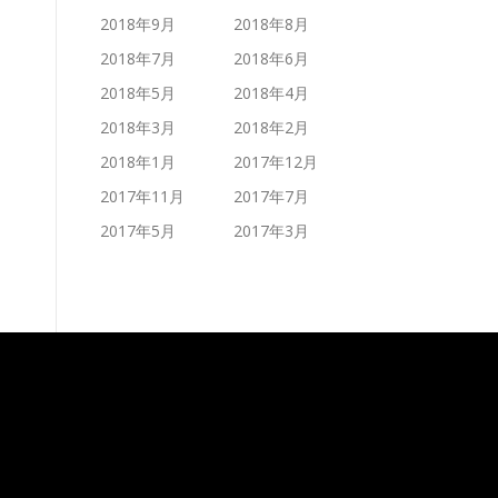
2018年9月
2018年8月
2018年7月
2018年6月
2018年5月
2018年4月
2018年3月
2018年2月
2018年1月
2017年12月
2017年11月
2017年7月
2017年5月
2017年3月