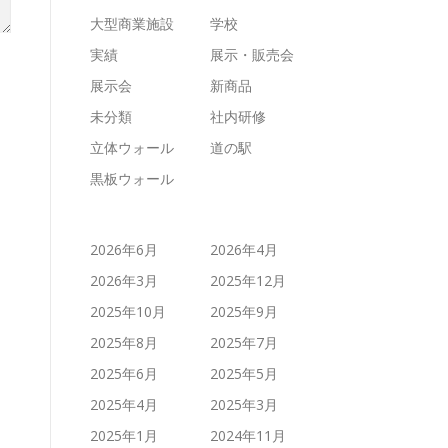
大型商業施設
学校
実績
展示・販売会
展示会
新商品
未分類
社内研修
立体ウォール
道の駅
黒板ウォール
2026年6月
2026年4月
2026年3月
2025年12月
2025年10月
2025年9月
2025年8月
2025年7月
2025年6月
2025年5月
2025年4月
2025年3月
2025年1月
2024年11月