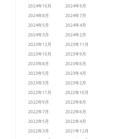
2024年10月
2024年9月
2024年8月
2024年7月
2024年5月
2024年4月
2024年3月
2024年2月
2023年12月
2023年11月
2023年10月
2023年9月
2023年8月
2023年6月
2023年5月
2023年4月
2023年3月
2023年2月
2022年11月
2022年10月
2022年9月
2022年8月
2022年7月
2022年6月
2022年5月
2022年4月
2022年3月
2021年12月