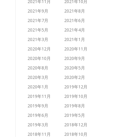
2021年11月
2021年10月
2021年9月
2021年8月
2021年7月
2021年6月
2021年5月
2021年4月
2021年3月
2021年1月
2020年12月
2020年11月
2020年10月
2020年9月
2020年8月
2020年5月
2020年3月
2020年2月
2020年1月
2019年12月
2019年11月
2019年10月
2019年9月
2019年8月
2019年6月
2019年5月
2019年3月
2018年12月
2018年11月
2018年10月