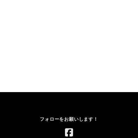
フォローをお願いします！