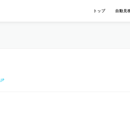
トップ
自動見
JP