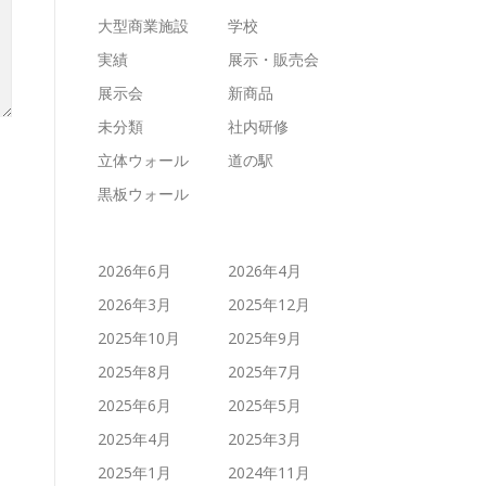
大型商業施設
学校
実績
展示・販売会
展示会
新商品
未分類
社内研修
立体ウォール
道の駅
黒板ウォール
2026年6月
2026年4月
2026年3月
2025年12月
2025年10月
2025年9月
2025年8月
2025年7月
2025年6月
2025年5月
2025年4月
2025年3月
2025年1月
2024年11月