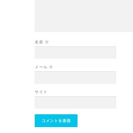
名前
※
メール
※
サイト