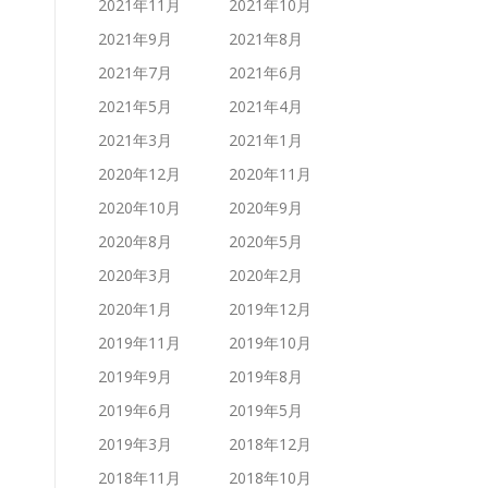
2021年11月
2021年10月
2021年9月
2021年8月
2021年7月
2021年6月
2021年5月
2021年4月
2021年3月
2021年1月
2020年12月
2020年11月
2020年10月
2020年9月
2020年8月
2020年5月
2020年3月
2020年2月
2020年1月
2019年12月
2019年11月
2019年10月
2019年9月
2019年8月
2019年6月
2019年5月
2019年3月
2018年12月
2018年11月
2018年10月