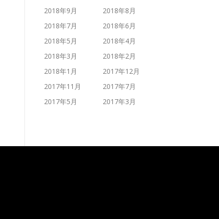
2018年9月
2018年8月
2018年7月
2018年6月
2018年5月
2018年4月
2018年3月
2018年2月
2018年1月
2017年12月
2017年11月
2017年7月
2017年5月
2017年3月