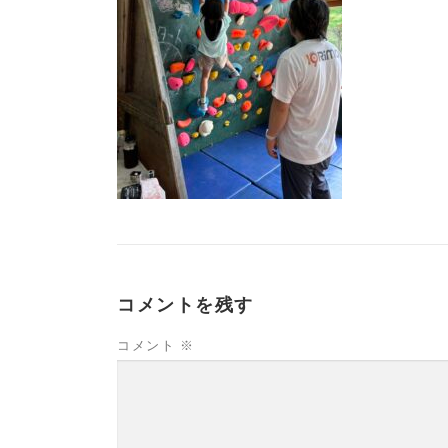
コメントを残す
コメント
※