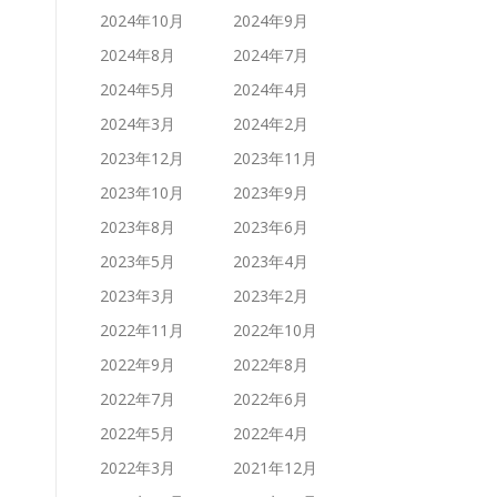
2024年10月
2024年9月
2024年8月
2024年7月
2024年5月
2024年4月
2024年3月
2024年2月
2023年12月
2023年11月
2023年10月
2023年9月
2023年8月
2023年6月
2023年5月
2023年4月
2023年3月
2023年2月
2022年11月
2022年10月
2022年9月
2022年8月
2022年7月
2022年6月
2022年5月
2022年4月
2022年3月
2021年12月