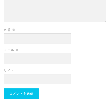
名前
※
メール
※
サイト