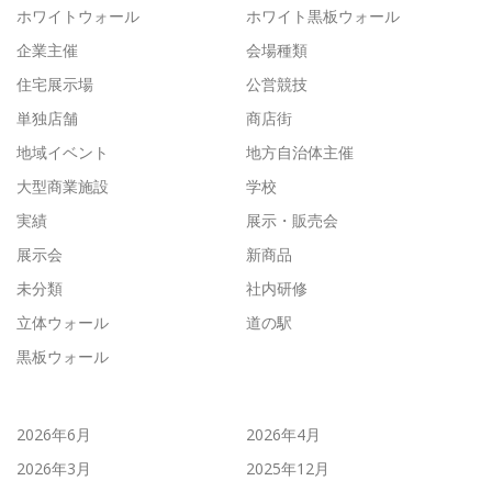
ホワイトウォール
ホワイト黒板ウォール
企業主催
会場種類
住宅展示場
公営競技
単独店舗
商店街
地域イベント
地方自治体主催
大型商業施設
学校
実績
展示・販売会
展示会
新商品
未分類
社内研修
立体ウォール
道の駅
黒板ウォール
2026年6月
2026年4月
2026年3月
2025年12月