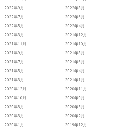
2022年9月
2022年8月
2022年7月
2022年6月
2022年5月
2022年4月
2022年3月
2021年12月
2021年11月
2021年10月
2021年9月
2021年8月
2021年7月
2021年6月
2021年5月
2021年4月
2021年3月
2021年1月
2020年12月
2020年11月
2020年10月
2020年9月
2020年8月
2020年5月
2020年3月
2020年2月
2020年1月
2019年12月