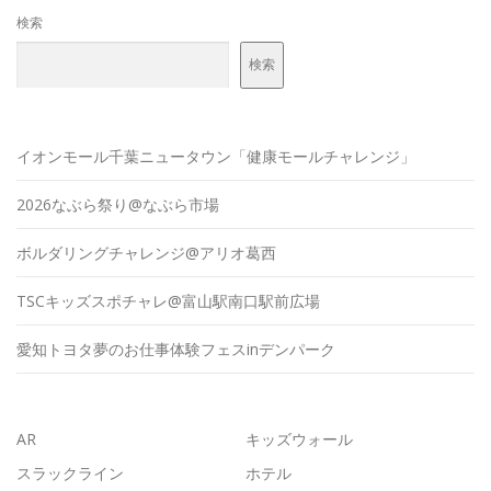
検索
検索
イオンモール千葉ニュータウン「健康モールチャレンジ」
2026なぶら祭り@なぶら市場
ボルダリングチャレンジ@アリオ葛西
TSCキッズスポチャレ@富山駅南口駅前広場
愛知トヨタ夢のお仕事体験フェスinデンパーク
AR
キッズウォール
スラックライン
ホテル