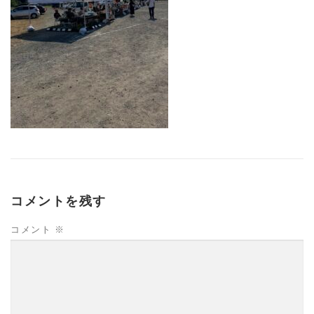
コメントを残す
コメント
※