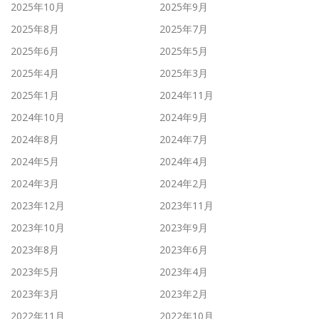
2025年10月
2025年9月
2025年8月
2025年7月
2025年6月
2025年5月
2025年4月
2025年3月
2025年1月
2024年11月
2024年10月
2024年9月
2024年8月
2024年7月
2024年5月
2024年4月
2024年3月
2024年2月
2023年12月
2023年11月
2023年10月
2023年9月
2023年8月
2023年6月
2023年5月
2023年4月
2023年3月
2023年2月
2022年11月
2022年10月