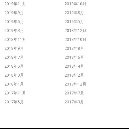
2019年11月
2019年10月
2019年9月
2019年8月
2019年6月
2019年5月
2019年3月
2018年12月
2018年11月
2018年10月
2018年9月
2018年8月
2018年7月
2018年6月
2018年5月
2018年4月
2018年3月
2018年2月
2018年1月
2017年12月
2017年11月
2017年7月
2017年5月
2017年3月