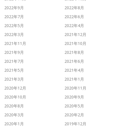
2022年9月
2022年8月
2022年7月
2022年6月
2022年5月
2022年4月
2022年3月
2021年12月
2021年11月
2021年10月
2021年9月
2021年8月
2021年7月
2021年6月
2021年5月
2021年4月
2021年3月
2021年1月
2020年12月
2020年11月
2020年10月
2020年9月
2020年8月
2020年5月
2020年3月
2020年2月
2020年1月
2019年12月