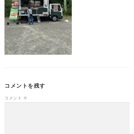
コメントを残す
コメント
※