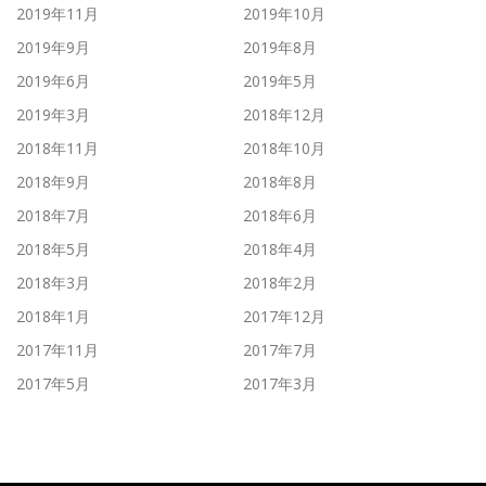
2019年11月
2019年10月
2019年9月
2019年8月
2019年6月
2019年5月
2019年3月
2018年12月
2018年11月
2018年10月
2018年9月
2018年8月
2018年7月
2018年6月
2018年5月
2018年4月
2018年3月
2018年2月
2018年1月
2017年12月
2017年11月
2017年7月
2017年5月
2017年3月