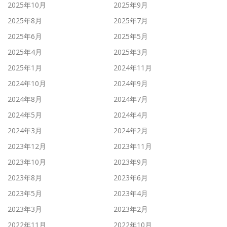
2025年10月
2025年9月
2025年8月
2025年7月
2025年6月
2025年5月
2025年4月
2025年3月
2025年1月
2024年11月
2024年10月
2024年9月
2024年8月
2024年7月
2024年5月
2024年4月
2024年3月
2024年2月
2023年12月
2023年11月
2023年10月
2023年9月
2023年8月
2023年6月
2023年5月
2023年4月
2023年3月
2023年2月
2022年11月
2022年10月