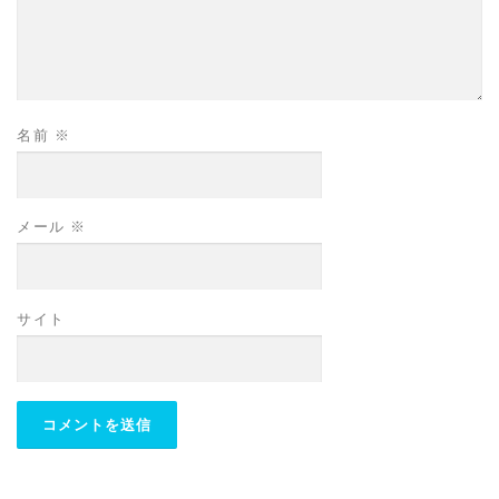
名前
※
メール
※
サイト