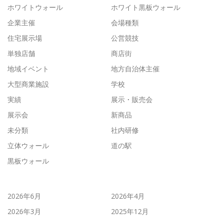
ホワイトウォール
ホワイト黒板ウォール
企業主催
会場種類
住宅展示場
公営競技
単独店舗
商店街
地域イベント
地方自治体主催
大型商業施設
学校
実績
展示・販売会
展示会
新商品
未分類
社内研修
立体ウォール
道の駅
黒板ウォール
2026年6月
2026年4月
2026年3月
2025年12月