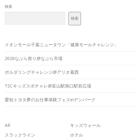
検索
検索
イオンモール千葉ニュータウン「健康モールチャレンジ」
2026なぶら祭り@なぶら市場
ボルダリングチャレンジ@アリオ葛西
TSCキッズスポチャレ@富山駅南口駅前広場
愛知トヨタ夢のお仕事体験フェスinデンパーク
AR
キッズウォール
スラックライン
ホテル