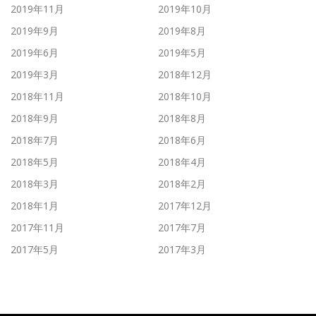
2019年11月
2019年10月
2019年9月
2019年8月
2019年6月
2019年5月
2019年3月
2018年12月
2018年11月
2018年10月
2018年9月
2018年8月
2018年7月
2018年6月
2018年5月
2018年4月
2018年3月
2018年2月
2018年1月
2017年12月
2017年11月
2017年7月
2017年5月
2017年3月