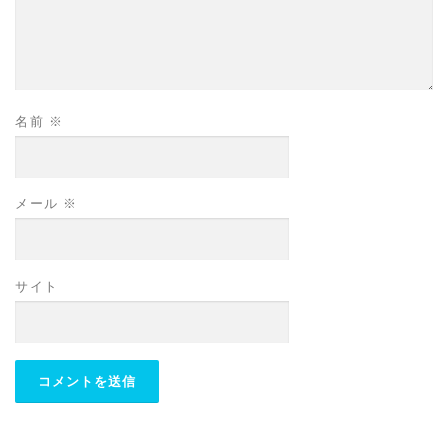
名前
※
メール
※
サイト