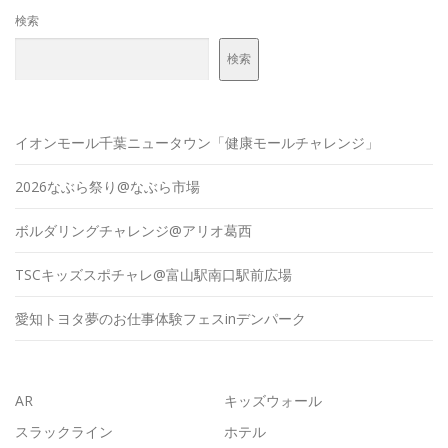
検索
検索
イオンモール千葉ニュータウン「健康モールチャレンジ」
2026なぶら祭り@なぶら市場
ボルダリングチャレンジ@アリオ葛西
TSCキッズスポチャレ@富山駅南口駅前広場
愛知トヨタ夢のお仕事体験フェスinデンパーク
AR
キッズウォール
スラックライン
ホテル