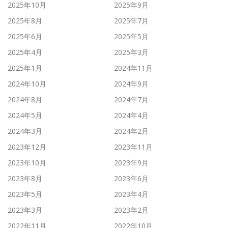
2025年10月
2025年9月
2025年8月
2025年7月
2025年6月
2025年5月
2025年4月
2025年3月
2025年1月
2024年11月
2024年10月
2024年9月
2024年8月
2024年7月
2024年5月
2024年4月
2024年3月
2024年2月
2023年12月
2023年11月
2023年10月
2023年9月
2023年8月
2023年6月
2023年5月
2023年4月
2023年3月
2023年2月
2022年11月
2022年10月