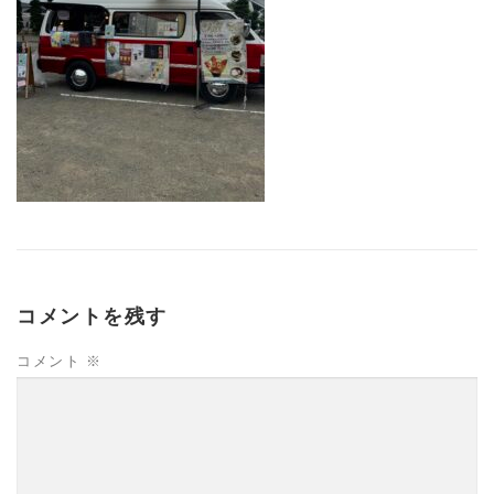
コメントを残す
コメント
※