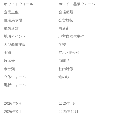
ホワイトウォール
ホワイト黒板ウォール
企業主催
会場種類
住宅展示場
公営競技
単独店舗
商店街
地域イベント
地方自治体主催
大型商業施設
学校
実績
展示・販売会
展示会
新商品
未分類
社内研修
立体ウォール
道の駅
黒板ウォール
2026年6月
2026年4月
2026年3月
2025年12月