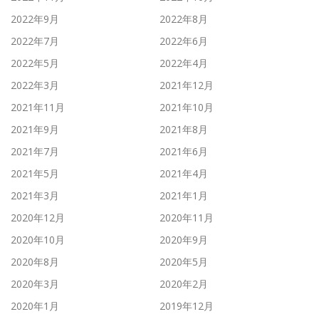
2022年9月
2022年8月
2022年7月
2022年6月
2022年5月
2022年4月
2022年3月
2021年12月
2021年11月
2021年10月
2021年9月
2021年8月
2021年7月
2021年6月
2021年5月
2021年4月
2021年3月
2021年1月
2020年12月
2020年11月
2020年10月
2020年9月
2020年8月
2020年5月
2020年3月
2020年2月
2020年1月
2019年12月