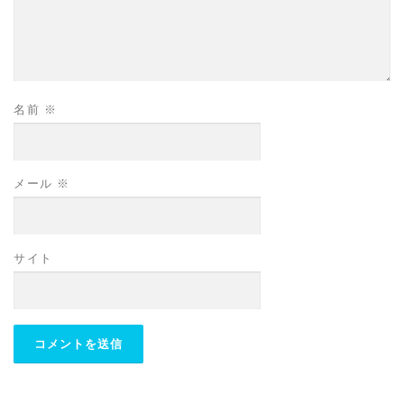
名前
※
メール
※
サイト