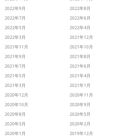
2022年9月
2022年8月
2022年7月
2022年6月
2022年5月
2022年4月
2022年3月
2021年12月
2021年11月
2021年10月
2021年9月
2021年8月
2021年7月
2021年6月
2021年5月
2021年4月
2021年3月
2021年1月
2020年12月
2020年11月
2020年10月
2020年9月
2020年8月
2020年5月
2020年3月
2020年2月
2020年1月
2019年12月