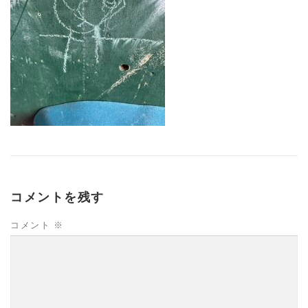
コメントを残す
コメント
※