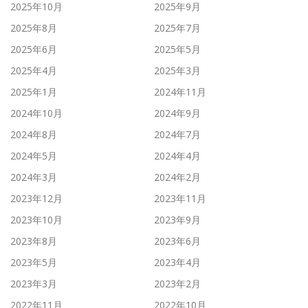
2025年10月
2025年9月
2025年8月
2025年7月
2025年6月
2025年5月
2025年4月
2025年3月
2025年1月
2024年11月
2024年10月
2024年9月
2024年8月
2024年7月
2024年5月
2024年4月
2024年3月
2024年2月
2023年12月
2023年11月
2023年10月
2023年9月
2023年8月
2023年6月
2023年5月
2023年4月
2023年3月
2023年2月
2022年11月
2022年10月