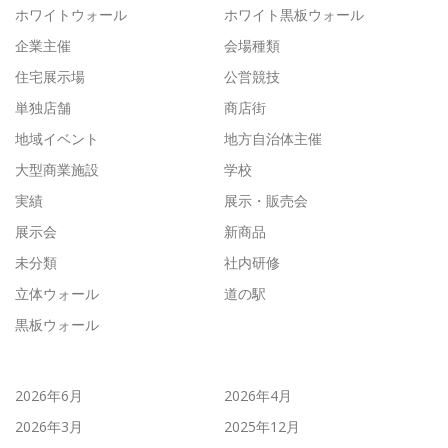
ホワイトウォール
ホワイト黒板ウォール
企業主催
会場種類
住宅展示場
公営競技
単独店舗
商店街
地域イベント
地方自治体主催
大型商業施設
学校
実績
展示・販売会
展示会
新商品
未分類
社内研修
立体ウォール
道の駅
黒板ウォール
2026年6月
2026年4月
2026年3月
2025年12月