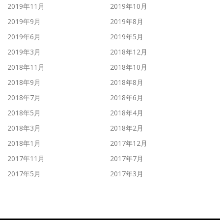
2019年11月
2019年10月
2019年9月
2019年8月
2019年6月
2019年5月
2019年3月
2018年12月
2018年11月
2018年10月
2018年9月
2018年8月
2018年7月
2018年6月
2018年5月
2018年4月
2018年3月
2018年2月
2018年1月
2017年12月
2017年11月
2017年7月
2017年5月
2017年3月