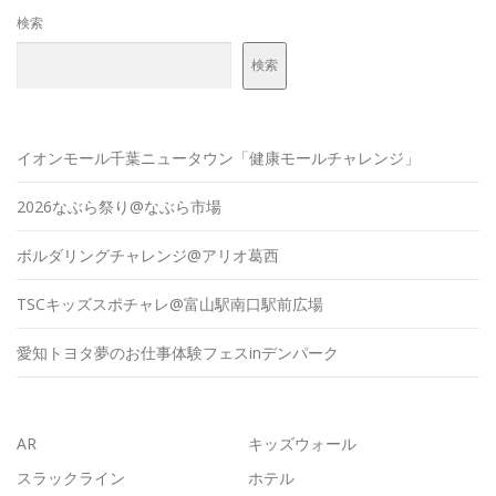
検索
検索
イオンモール千葉ニュータウン「健康モールチャレンジ」
2026なぶら祭り@なぶら市場
ボルダリングチャレンジ@アリオ葛西
TSCキッズスポチャレ@富山駅南口駅前広場
愛知トヨタ夢のお仕事体験フェスinデンパーク
AR
キッズウォール
スラックライン
ホテル