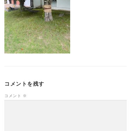
コメントを残す
コメント
※