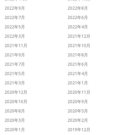
2022年9月
2022年8月
2022年7月
2022年6月
2022年5月
2022年4月
2022年3月
2021年12月
2021年11月
2021年10月
2021年9月
2021年8月
2021年7月
2021年6月
2021年5月
2021年4月
2021年3月
2021年1月
2020年12月
2020年11月
2020年10月
2020年9月
2020年8月
2020年5月
2020年3月
2020年2月
2020年1月
2019年12月