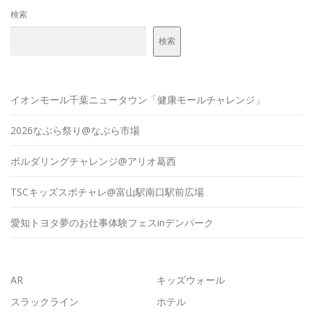
検索
検索
イオンモール千葉ニュータウン「健康モールチャレンジ」
2026なぶら祭り@なぶら市場
ボルダリングチャレンジ@アリオ葛西
TSCキッズスポチャレ@富山駅南口駅前広場
愛知トヨタ夢のお仕事体験フェスinデンパーク
AR
キッズウォール
スラックライン
ホテル