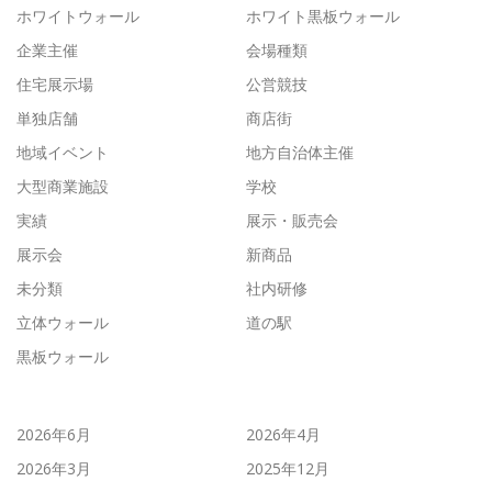
ホワイトウォール
ホワイト黒板ウォール
企業主催
会場種類
住宅展示場
公営競技
単独店舗
商店街
地域イベント
地方自治体主催
大型商業施設
学校
実績
展示・販売会
展示会
新商品
未分類
社内研修
立体ウォール
道の駅
黒板ウォール
2026年6月
2026年4月
2026年3月
2025年12月