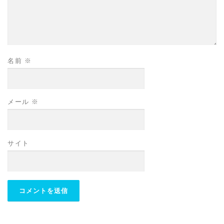
名前
※
メール
※
サイト