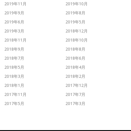
2019年11月
2019年10月
2019年9月
2019年8月
2019年6月
2019年5月
2019年3月
2018年12月
2018年11月
2018年10月
2018年9月
2018年8月
2018年7月
2018年6月
2018年5月
2018年4月
2018年3月
2018年2月
2018年1月
2017年12月
2017年11月
2017年7月
2017年5月
2017年3月