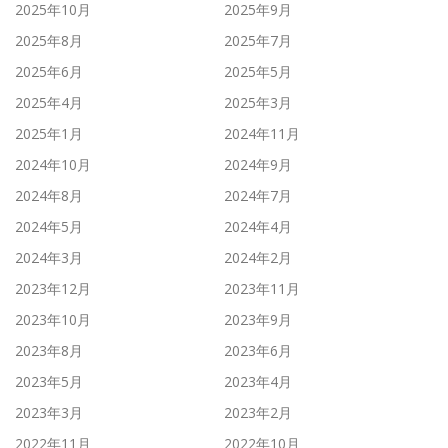
2025年10月
2025年9月
2025年8月
2025年7月
2025年6月
2025年5月
2025年4月
2025年3月
2025年1月
2024年11月
2024年10月
2024年9月
2024年8月
2024年7月
2024年5月
2024年4月
2024年3月
2024年2月
2023年12月
2023年11月
2023年10月
2023年9月
2023年8月
2023年6月
2023年5月
2023年4月
2023年3月
2023年2月
2022年11月
2022年10月