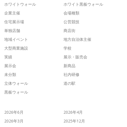
ホワイトウォール
ホワイト黒板ウォール
企業主催
会場種類
住宅展示場
公営競技
単独店舗
商店街
地域イベント
地方自治体主催
大型商業施設
学校
実績
展示・販売会
展示会
新商品
未分類
社内研修
立体ウォール
道の駅
黒板ウォール
2026年6月
2026年4月
2026年3月
2025年12月