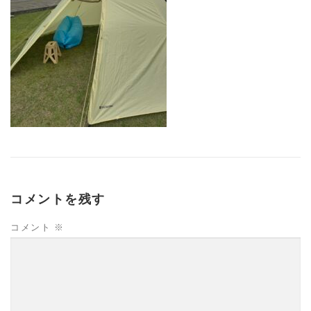
コメントを残す
コメント
※