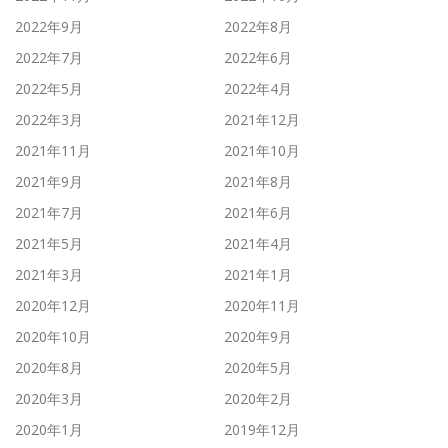
2022年9月
2022年8月
2022年7月
2022年6月
2022年5月
2022年4月
2022年3月
2021年12月
2021年11月
2021年10月
2021年9月
2021年8月
2021年7月
2021年6月
2021年5月
2021年4月
2021年3月
2021年1月
2020年12月
2020年11月
2020年10月
2020年9月
2020年8月
2020年5月
2020年3月
2020年2月
2020年1月
2019年12月