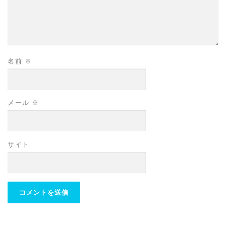
名前
※
メール
※
サイト