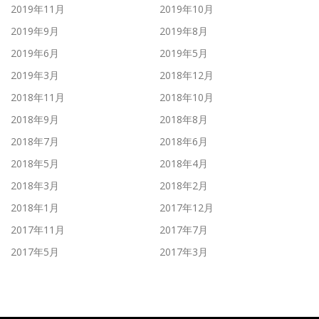
2019年11月
2019年10月
2019年9月
2019年8月
2019年6月
2019年5月
2019年3月
2018年12月
2018年11月
2018年10月
2018年9月
2018年8月
2018年7月
2018年6月
2018年5月
2018年4月
2018年3月
2018年2月
2018年1月
2017年12月
2017年11月
2017年7月
2017年5月
2017年3月