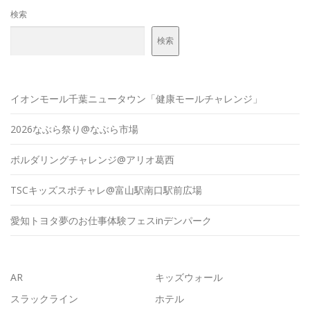
検索
検索
イオンモール千葉ニュータウン「健康モールチャレンジ」
2026なぶら祭り@なぶら市場
ボルダリングチャレンジ@アリオ葛西
TSCキッズスポチャレ@富山駅南口駅前広場
愛知トヨタ夢のお仕事体験フェスinデンパーク
AR
キッズウォール
スラックライン
ホテル