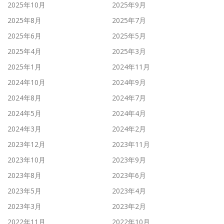
2025年10月
2025年9月
2025年8月
2025年7月
2025年6月
2025年5月
2025年4月
2025年3月
2025年1月
2024年11月
2024年10月
2024年9月
2024年8月
2024年7月
2024年5月
2024年4月
2024年3月
2024年2月
2023年12月
2023年11月
2023年10月
2023年9月
2023年8月
2023年6月
2023年5月
2023年4月
2023年3月
2023年2月
2022年11月
2022年10月