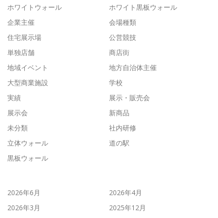
ホワイトウォール
ホワイト黒板ウォール
企業主催
会場種類
住宅展示場
公営競技
単独店舗
商店街
地域イベント
地方自治体主催
大型商業施設
学校
実績
展示・販売会
展示会
新商品
未分類
社内研修
立体ウォール
道の駅
黒板ウォール
2026年6月
2026年4月
2026年3月
2025年12月