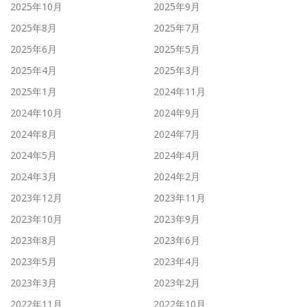
2025年10月
2025年9月
2025年8月
2025年7月
2025年6月
2025年5月
2025年4月
2025年3月
2025年1月
2024年11月
2024年10月
2024年9月
2024年8月
2024年7月
2024年5月
2024年4月
2024年3月
2024年2月
2023年12月
2023年11月
2023年10月
2023年9月
2023年8月
2023年6月
2023年5月
2023年4月
2023年3月
2023年2月
2022年11月
2022年10月