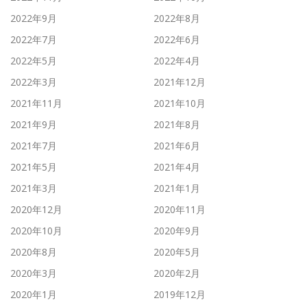
2022年9月
2022年8月
2022年7月
2022年6月
2022年5月
2022年4月
2022年3月
2021年12月
2021年11月
2021年10月
2021年9月
2021年8月
2021年7月
2021年6月
2021年5月
2021年4月
2021年3月
2021年1月
2020年12月
2020年11月
2020年10月
2020年9月
2020年8月
2020年5月
2020年3月
2020年2月
2020年1月
2019年12月