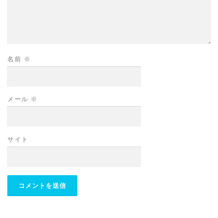
名前
※
メール
※
サイト