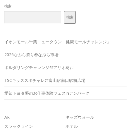
検索
検索
イオンモール千葉ニュータウン「健康モールチャレンジ」
2026なぶら祭り@なぶら市場
ボルダリングチャレンジ@アリオ葛西
TSCキッズスポチャレ@富山駅南口駅前広場
愛知トヨタ夢のお仕事体験フェスinデンパーク
AR
キッズウォール
スラックライン
ホテル