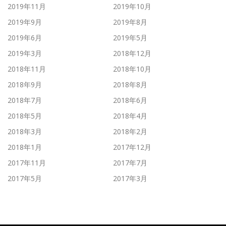
2019年11月
2019年10月
2019年9月
2019年8月
2019年6月
2019年5月
2019年3月
2018年12月
2018年11月
2018年10月
2018年9月
2018年8月
2018年7月
2018年6月
2018年5月
2018年4月
2018年3月
2018年2月
2018年1月
2017年12月
2017年11月
2017年7月
2017年5月
2017年3月