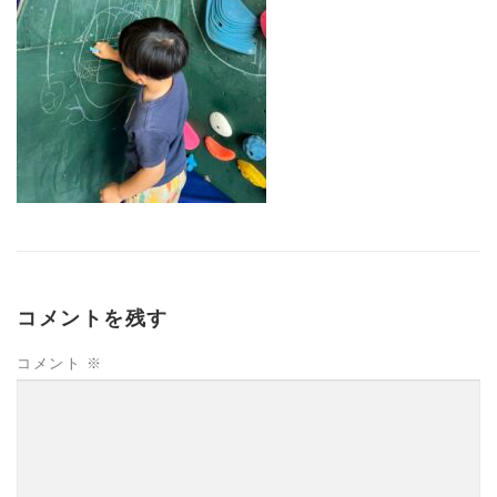
コメントを残す
コメント
※