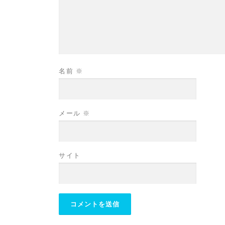
名前
※
メール
※
サイト