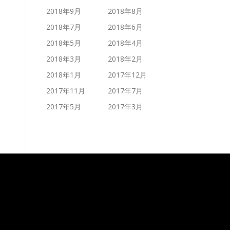
2018年9月
2018年8月
2018年7月
2018年6月
2018年5月
2018年4月
2018年3月
2018年2月
2018年1月
2017年12月
2017年11月
2017年7月
2017年5月
2017年3月