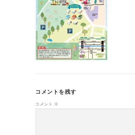
コメントを残す
コメント
※