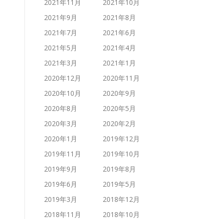
2021年11月
2021年10月
2021年9月
2021年8月
2021年7月
2021年6月
2021年5月
2021年4月
2021年3月
2021年1月
2020年12月
2020年11月
2020年10月
2020年9月
2020年8月
2020年5月
2020年3月
2020年2月
2020年1月
2019年12月
2019年11月
2019年10月
2019年9月
2019年8月
2019年6月
2019年5月
2019年3月
2018年12月
2018年11月
2018年10月