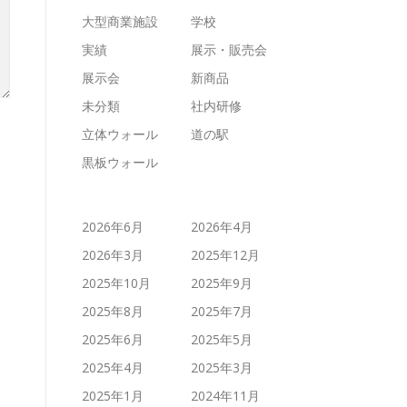
大型商業施設
学校
実績
展示・販売会
展示会
新商品
未分類
社内研修
立体ウォール
道の駅
黒板ウォール
2026年6月
2026年4月
2026年3月
2025年12月
2025年10月
2025年9月
2025年8月
2025年7月
2025年6月
2025年5月
2025年4月
2025年3月
2025年1月
2024年11月