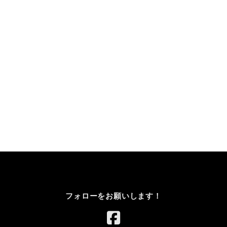
フォローをお願いします！