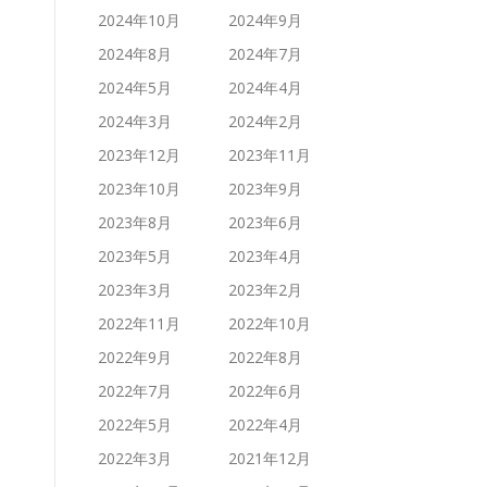
2024年10月
2024年9月
2024年8月
2024年7月
2024年5月
2024年4月
2024年3月
2024年2月
2023年12月
2023年11月
2023年10月
2023年9月
2023年8月
2023年6月
2023年5月
2023年4月
2023年3月
2023年2月
2022年11月
2022年10月
2022年9月
2022年8月
2022年7月
2022年6月
2022年5月
2022年4月
2022年3月
2021年12月