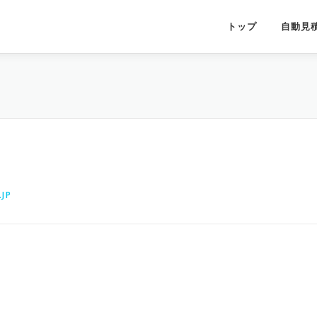
トップ
自動見
JP