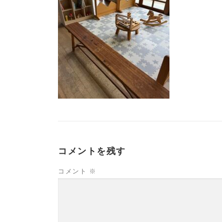
コメントを残す
コメント
※