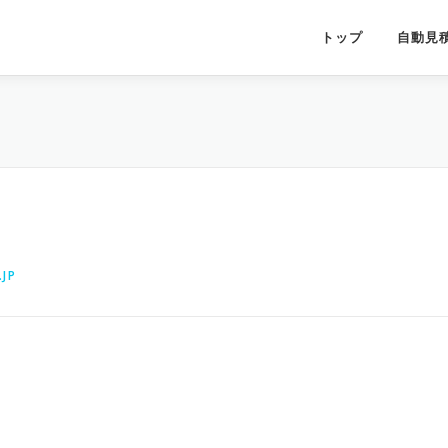
トップ
自動見
JP