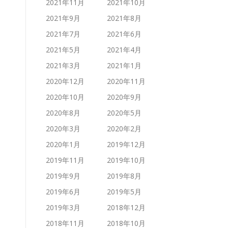
2021年11月
2021年10月
2021年9月
2021年8月
2021年7月
2021年6月
2021年5月
2021年4月
2021年3月
2021年1月
2020年12月
2020年11月
2020年10月
2020年9月
2020年8月
2020年5月
2020年3月
2020年2月
2020年1月
2019年12月
2019年11月
2019年10月
2019年9月
2019年8月
2019年6月
2019年5月
2019年3月
2018年12月
2018年11月
2018年10月