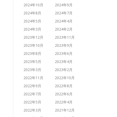
2024年10月
2024年9月
2024年8月
2024年7月
2024年5月
2024年4月
2024年3月
2024年2月
2023年12月
2023年11月
2023年10月
2023年9月
2023年8月
2023年6月
2023年5月
2023年4月
2023年3月
2023年2月
2022年11月
2022年10月
2022年9月
2022年8月
2022年7月
2022年6月
2022年5月
2022年4月
2022年3月
2021年12月