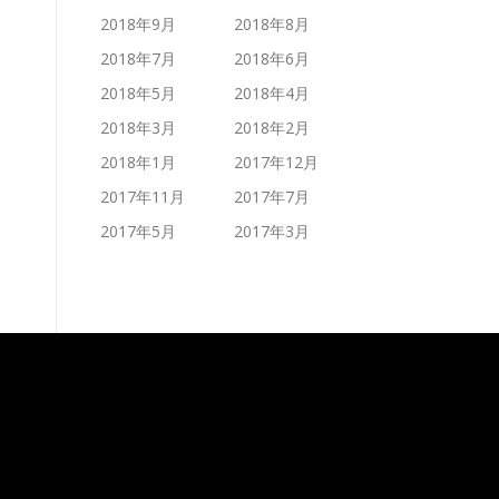
2018年9月
2018年8月
2018年7月
2018年6月
2018年5月
2018年4月
2018年3月
2018年2月
2018年1月
2017年12月
2017年11月
2017年7月
2017年5月
2017年3月