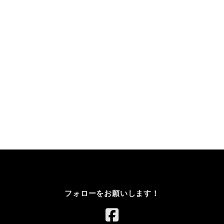
フォローをお願いします！