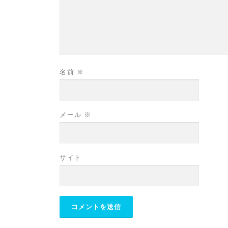
名前
※
メール
※
サイト