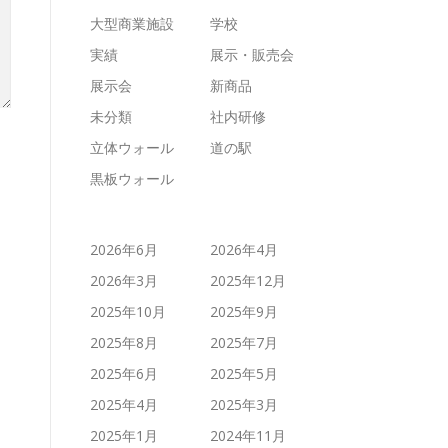
大型商業施設
学校
実績
展示・販売会
展示会
新商品
未分類
社内研修
立体ウォール
道の駅
黒板ウォール
2026年6月
2026年4月
2026年3月
2025年12月
2025年10月
2025年9月
2025年8月
2025年7月
2025年6月
2025年5月
2025年4月
2025年3月
2025年1月
2024年11月