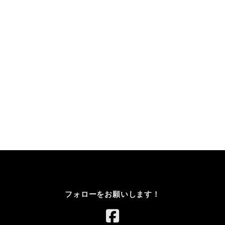
フォローをお願いします！