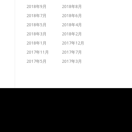
2018年9月
2018年8月
2018年7月
2018年6月
2018年5月
2018年4月
2018年3月
2018年2月
2018年1月
2017年12月
2017年11月
2017年7月
2017年5月
2017年3月