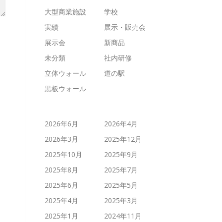
大型商業施設
学校
実績
展示・販売会
展示会
新商品
未分類
社内研修
立体ウォール
道の駅
黒板ウォール
2026年6月
2026年4月
2026年3月
2025年12月
2025年10月
2025年9月
2025年8月
2025年7月
2025年6月
2025年5月
2025年4月
2025年3月
2025年1月
2024年11月