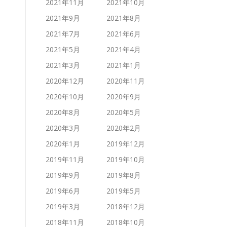
2021年11月
2021年10月
2021年9月
2021年8月
2021年7月
2021年6月
2021年5月
2021年4月
2021年3月
2021年1月
2020年12月
2020年11月
2020年10月
2020年9月
2020年8月
2020年5月
2020年3月
2020年2月
2020年1月
2019年12月
2019年11月
2019年10月
2019年9月
2019年8月
2019年6月
2019年5月
2019年3月
2018年12月
2018年11月
2018年10月